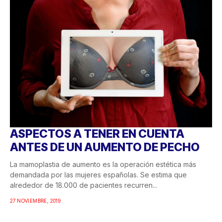
ASPECTOS A TENER EN CUENTA
ANTES DE UN AUMENTO DE PECHO
La mamoplastia de aumento es la operación estética más
demandada por las mujeres españolas. Se estima que
alrededor de 18.000 de pacientes recurren...
27 NOVIEMBRE, 2019