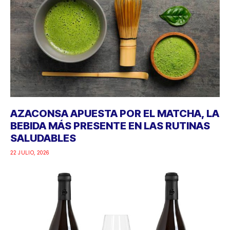
AZACONSA APUESTA POR EL MATCHA, LA
BEBIDA MÁS PRESENTE EN LAS RUTINAS
SALUDABLES
22 JULIO, 2026