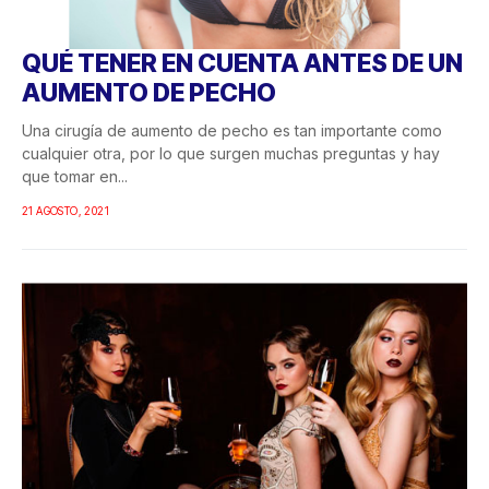
QUÉ TENER EN CUENTA ANTES DE UN
AUMENTO DE PECHO
Una cirugía de aumento de pecho es tan importante como
cualquier otra, por lo que surgen muchas preguntas y hay
que tomar en...
21 AGOSTO, 2021