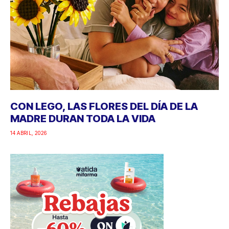
CON LEGO, LAS FLORES DEL DÍA DE LA
MADRE DURAN TODA LA VIDA
14 ABRIL, 2026