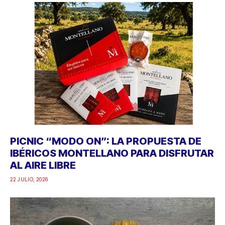
PICNIC “MODO ON”: LA PROPUESTA DE
IBÉRICOS MONTELLANO PARA DISFRUTAR
AL AIRE LIBRE
22 JULIO, 2026