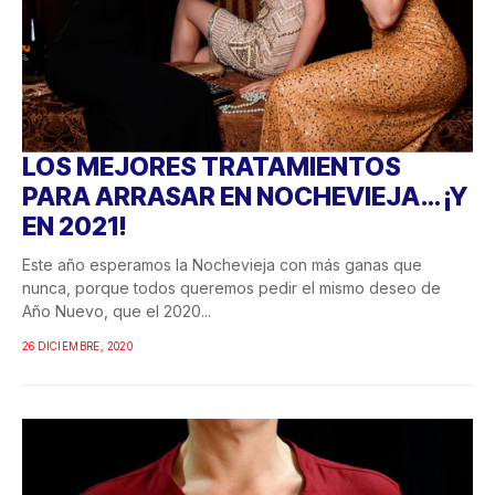
LOS MEJORES TRATAMIENTOS
PARA ARRASAR EN NOCHEVIEJA… ¡Y
EN 2021!
Este año esperamos la Nochevieja con más ganas que
nunca, porque todos queremos pedir el mismo deseo de
Año Nuevo, que el 2020...
26 DICIEMBRE, 2020