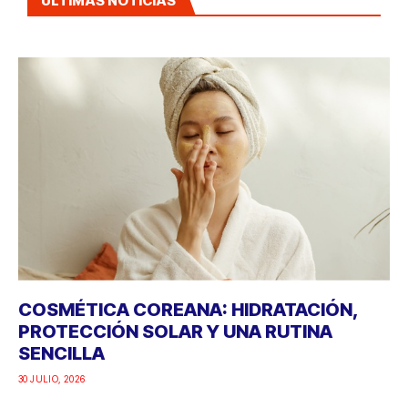
ÚLTIMAS NOTICIAS
COSMÉTICA COREANA: HIDRATACIÓN,
PROTECCIÓN SOLAR Y UNA RUTINA
SENCILLA
30 JULIO, 2026