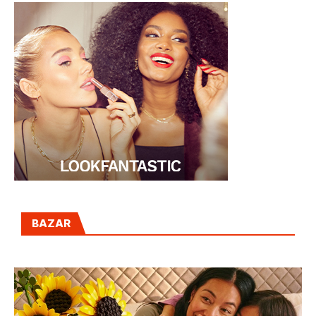
BAZAR