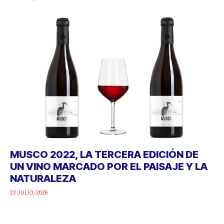
MUSCO 2022, LA TERCERA EDICIÓN DE
UN VINO MARCADO POR EL PAISAJE Y LA
NATURALEZA
22 JULIO, 2026