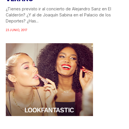
¿Tienes previsto ir al concierto de Alejandro Sanz en El
Calderón? ¿Y al de Joaquín Sabina en el Palacio de los
Deportes? ¿Has...
23 JUNIO, 2017