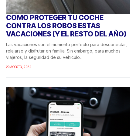
CÓMO PROTEGER TU COCHE
CONTRA LOS ROBOS ESTAS
VACACIONES (Y EL RESTO DEL AÑO)
Las vacaciones son el momento perfecto para desconectar,
relajarse y disfrutar en familia. Sin embargo, para muchos
viajeros, la seguridad de su vehículo...
20 AGOSTO, 2024