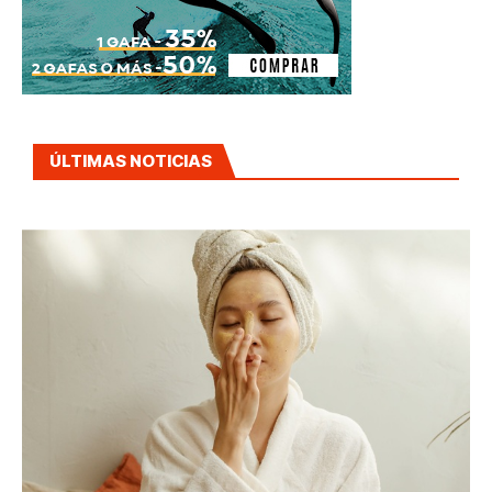
ÚLTIMAS NOTICIAS