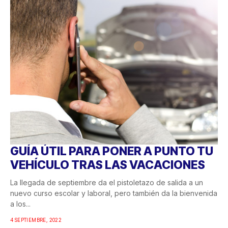
GUÍA ÚTIL PARA PONER A PUNTO TU
VEHÍCULO TRAS LAS VACACIONES
La llegada de septiembre da el pistoletazo de salida a un
nuevo curso escolar y laboral, pero también da la bienvenida
a los...
4 SEPTIEMBRE, 2022