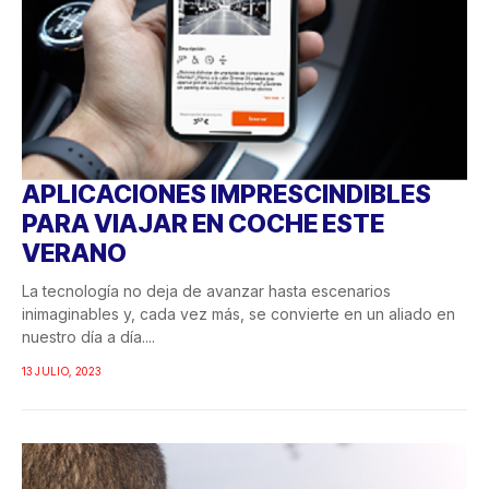
APLICACIONES IMPRESCINDIBLES
PARA VIAJAR EN COCHE ESTE
VERANO
La tecnología no deja de avanzar hasta escenarios
inimaginables y, cada vez más, se convierte en un aliado en
nuestro día a día....
13 JULIO, 2023