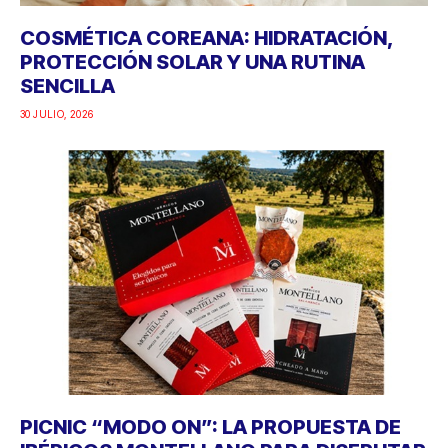
COSMÉTICA COREANA: HIDRATACIÓN,
PROTECCIÓN SOLAR Y UNA RUTINA
SENCILLA
30 JULIO, 2026
PICNIC “MODO ON”: LA PROPUESTA DE