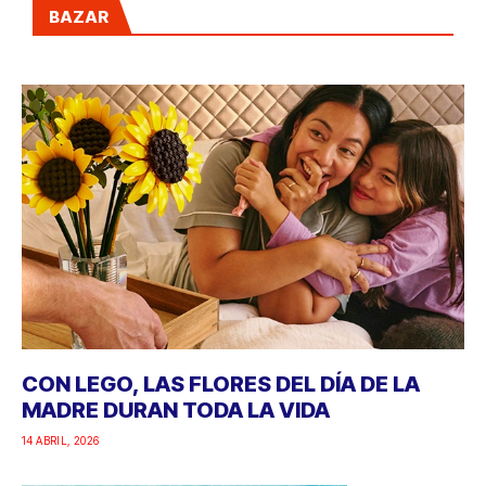
BAZAR
CON LEGO, LAS FLORES DEL DÍA DE LA
MADRE DURAN TODA LA VIDA
14 ABRIL, 2026