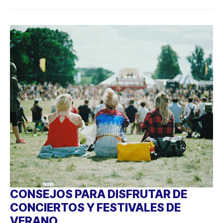
CONSEJOS PARA DISFRUTAR DE
CONCIERTOS Y FESTIVALES DE
VERANO