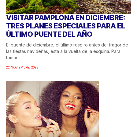
VISITAR PAMPLONA EN DICIEMBRE:
TRES PLANES ESPECIALES PARA EL
ÚLTIMO PUENTE DEL AÑO
El puente de diciembre, el último respiro antes del fragor de
las fiestas navideñas, está a la vuelta de la esquina. Para
tomar...
22 NOVIEMBRE, 2022