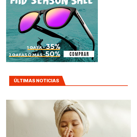
ÚLTIMAS NOTICIAS