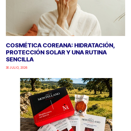
COSMÉTICA COREANA: HIDRATACIÓN,
PROTECCIÓN SOLAR Y UNA RUTINA
SENCILLA
30 JULIO, 2026