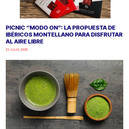
PICNIC “MODO ON”: LA PROPUESTA DE
IBÉRICOS MONTELLANO PARA DISFRUTAR
AL AIRE LIBRE
22 JULIO, 2026