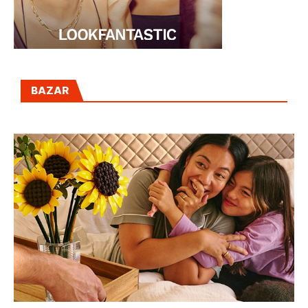
BAZAR