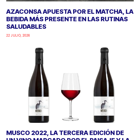
AZACONSA APUESTA POR EL MATCHA, LA
BEBIDA MÁS PRESENTE EN LAS RUTINAS
SALUDABLES
22 JULIO, 2026
MUSCO 2022, LA TERCERA EDICIÓN DE