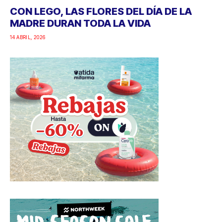
CON LEGO, LAS FLORES DEL DÍA DE LA
MADRE DURAN TODA LA VIDA
14 ABRIL, 2026