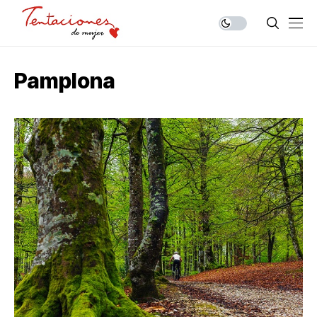
Pamplona