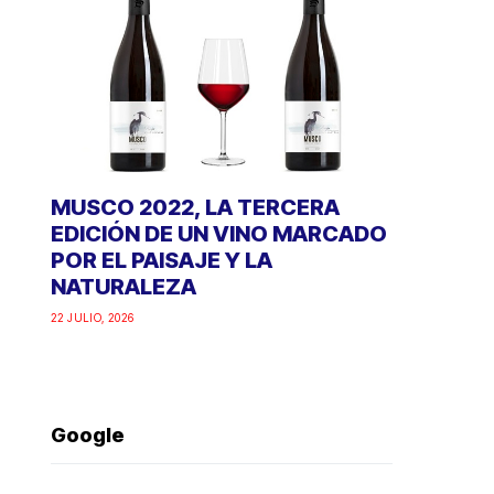
MUSCO 2022, LA TERCERA
EDICIÓN DE UN VINO MARCADO
POR EL PAISAJE Y LA
NATURALEZA
22 JULIO, 2026
Google