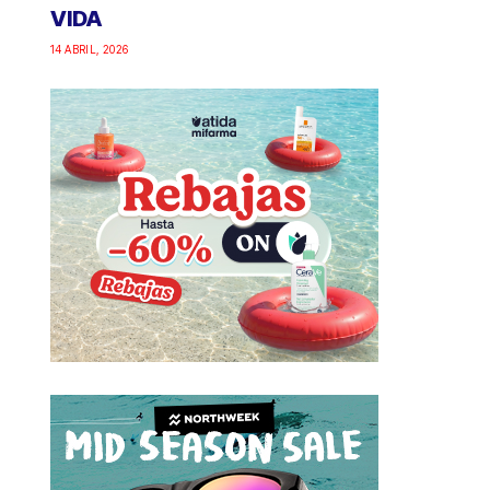
VIDA
14 ABRIL, 2026