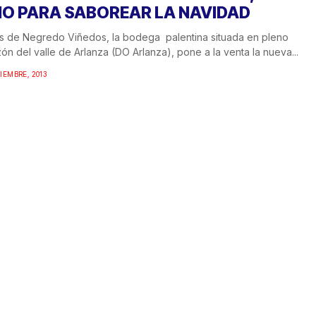
NO PARA SABOREAR LA NAVIDAD
 de Negredo Viñedos, la bodega palentina situada en pleno
ón del valle de Arlanza (DO Arlanza), pone a la venta la nueva...
IEMBRE, 2013