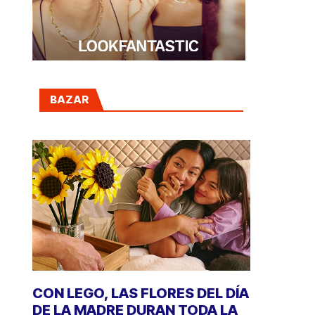
BAZAR
CON LEGO, LAS FLORES DEL DÍA
DE LA MADRE DURAN TODA LA