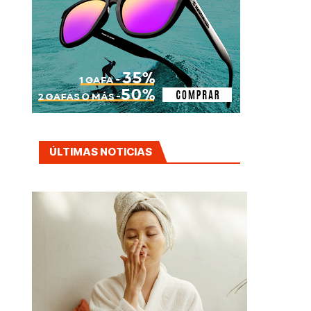
ÚLTIMAS NOTICIAS