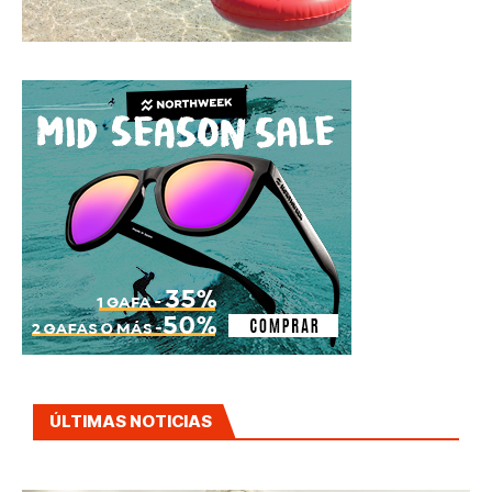
ÚLTIMAS NOTICIAS