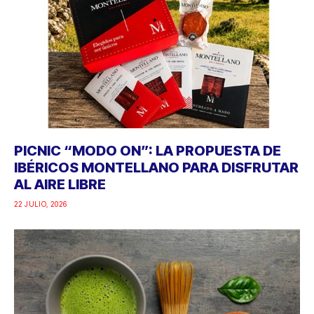
PICNIC “MODO ON”: LA PROPUESTA DE
IBÉRICOS MONTELLANO PARA DISFRUTAR
AL AIRE LIBRE
22 JULIO, 2026