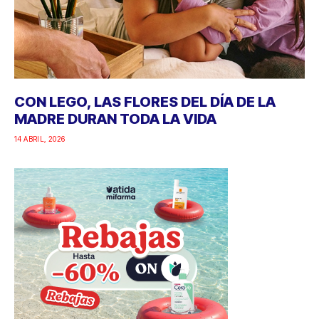
CON LEGO, LAS FLORES DEL DÍA DE LA
MADRE DURAN TODA LA VIDA
14 ABRIL, 2026