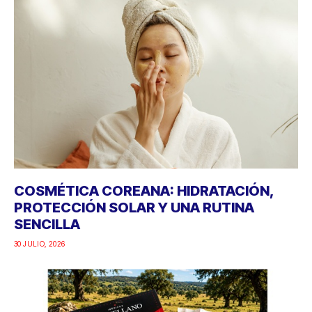
COSMÉTICA COREANA: HIDRATACIÓN,
PROTECCIÓN SOLAR Y UNA RUTINA
SENCILLA
30 JULIO, 2026