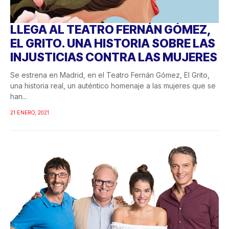
LLEGA AL TEATRO FERNÁN GÓMEZ,
EL GRITO. UNA HISTORIA SOBRE LAS
INJUSTICIAS CONTRA LAS MUJERES
Se estrena en Madrid, en el Teatro Fernán Gómez, El Grito,
una historia real, un auténtico homenaje a las mujeres que se
han...
21 ENERO, 2021