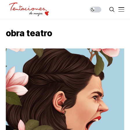
obra teatro