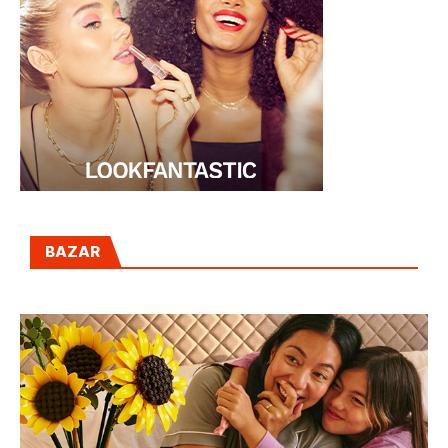
BAZAR