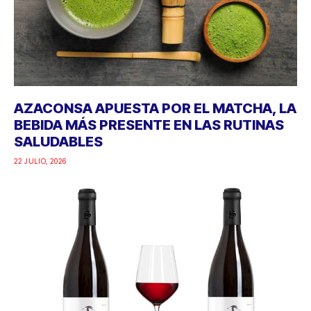
AZACONSA APUESTA POR EL MATCHA, LA
BEBIDA MÁS PRESENTE EN LAS RUTINAS
SALUDABLES
22 JULIO, 2026