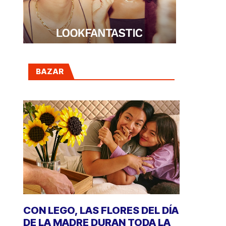
BAZAR
CON LEGO, LAS FLORES DEL DÍA
DE LA MADRE DURAN TODA LA