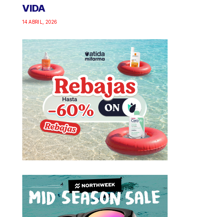
VIDA
14 ABRIL, 2026