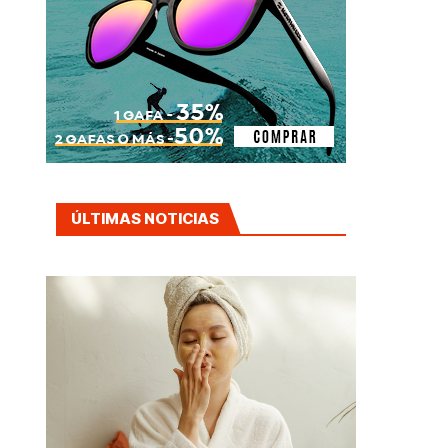
ÚLTIMAS NOTICIAS