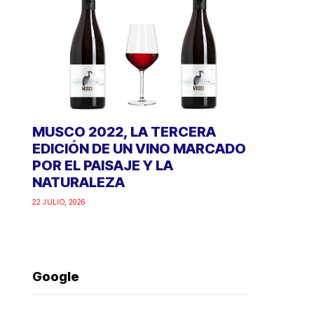
MUSCO 2022, LA TERCERA
EDICIÓN DE UN VINO MARCADO
POR EL PAISAJE Y LA
NATURALEZA
22 JULIO, 2026
Google