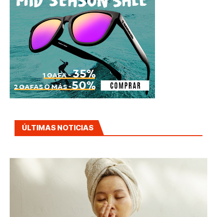
ÚLTIMAS NOTICIAS