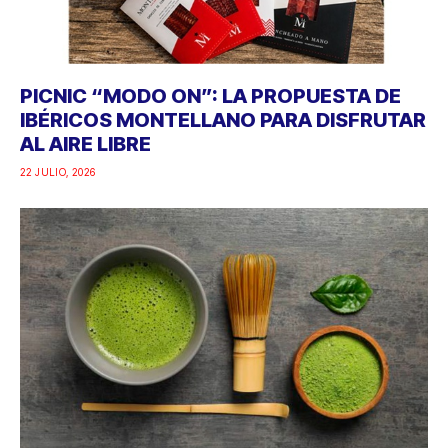
PICNIC “MODO ON”: LA PROPUESTA DE
IBÉRICOS MONTELLANO PARA DISFRUTAR
AL AIRE LIBRE
22 JULIO, 2026