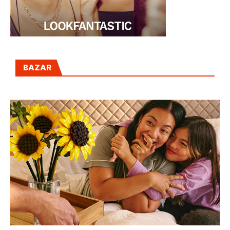
BAZAR