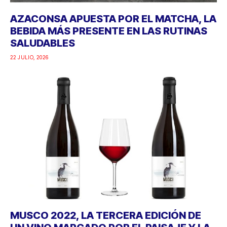
AZACONSA APUESTA POR EL MATCHA, LA
BEBIDA MÁS PRESENTE EN LAS RUTINAS
SALUDABLES
22 JULIO, 2026
MUSCO 2022, LA TERCERA EDICIÓN DE