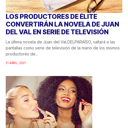
LOS PRODUCTORES DE ÉLITE
CONVERTIRÁN LA NOVELA DE JUAN
DEL VAL EN SERIE DE TELEVISIÓN
La última novela de Juan del Val,DELPARAÍSO, saltará a las
pantallas como serie de televisión de la mano de los mismos
productores de...
21 ABRIL, 2021