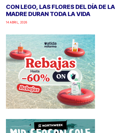
CON LEGO, LAS FLORES DEL DÍA DE LA
MADRE DURAN TODA LA VIDA
14 ABRIL, 2026