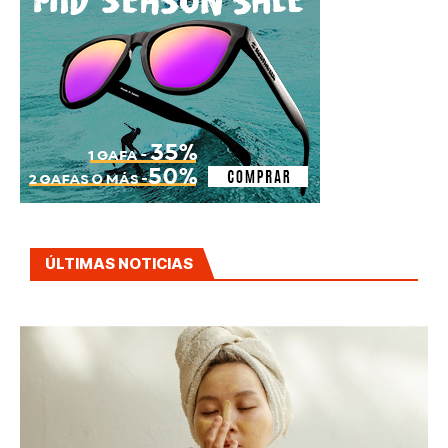
ÚLTIMAS NOTICIAS