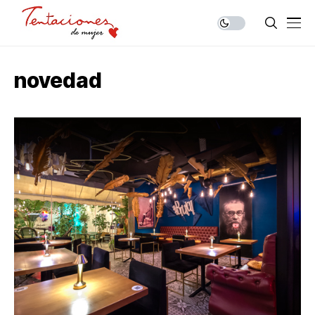
novedad