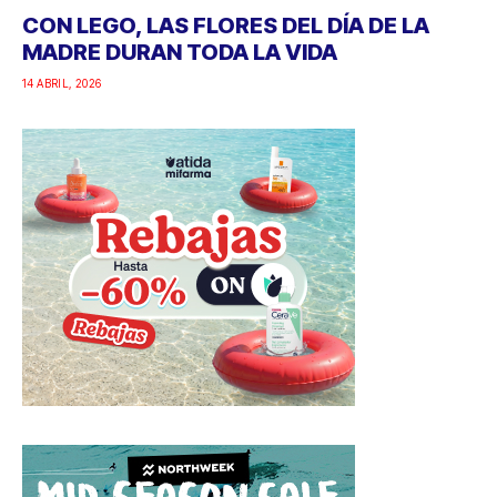
CON LEGO, LAS FLORES DEL DÍA DE LA
MADRE DURAN TODA LA VIDA
14 ABRIL, 2026