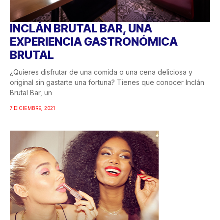
INCLÁN BRUTAL BAR, UNA
EXPERIENCIA GASTRONÓMICA
BRUTAL
¿Quieres disfrutar de una comida o una cena deliciosa y
original sin gastarte una fortuna? Tienes que conocer Inclán
Brutal Bar, un
7 DICIEMBRE, 2021