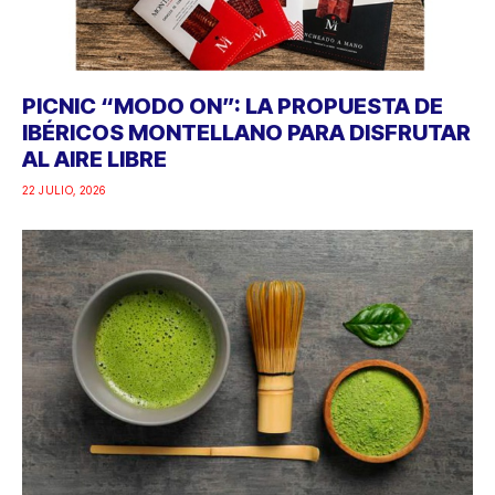
PICNIC “MODO ON”: LA PROPUESTA DE
IBÉRICOS MONTELLANO PARA DISFRUTAR
AL AIRE LIBRE
22 JULIO, 2026