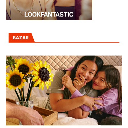
BAZAR