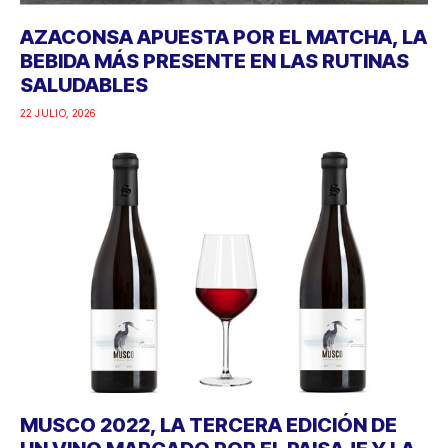
AZACONSA APUESTA POR EL MATCHA, LA
BEBIDA MÁS PRESENTE EN LAS RUTINAS
SALUDABLES
22 JULIO, 2026
MUSCO 2022, LA TERCERA EDICIÓN DE