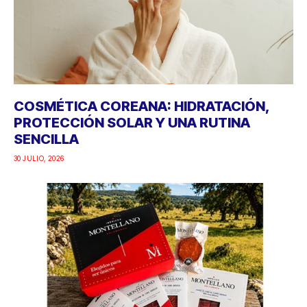
COSMÉTICA COREANA: HIDRATACIÓN,
PROTECCIÓN SOLAR Y UNA RUTINA
SENCILLA
30 JULIO, 2026