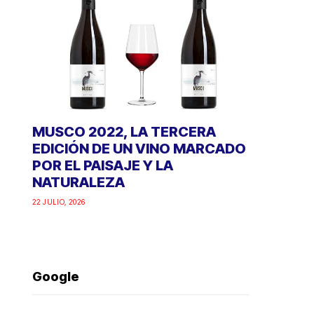
MUSCO 2022, LA TERCERA
EDICIÓN DE UN VINO MARCADO
POR EL PAISAJE Y LA
NATURALEZA
22 JULIO, 2026
Google