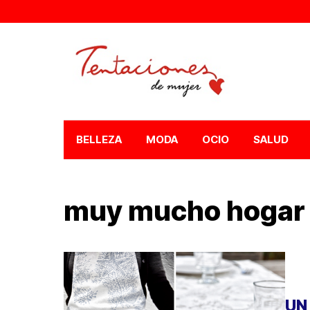
BELLEZA
MODA
OCIO
SALUD
muy mucho hogar
UN