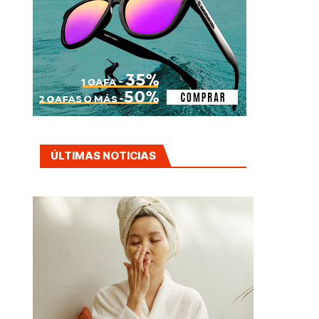
ÚLTIMAS NOTICIAS