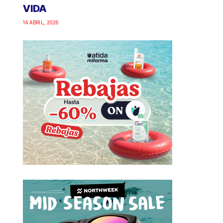
VIDA
14 ABRIL, 2026