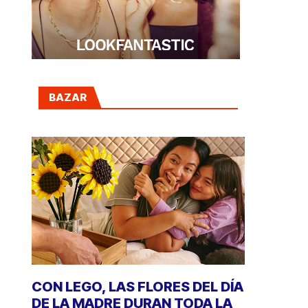
BAZAR
CON LEGO, LAS FLORES DEL DÍA
DE LA MADRE DURAN TODA LA