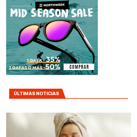
ÚLTIMAS NOTICIAS