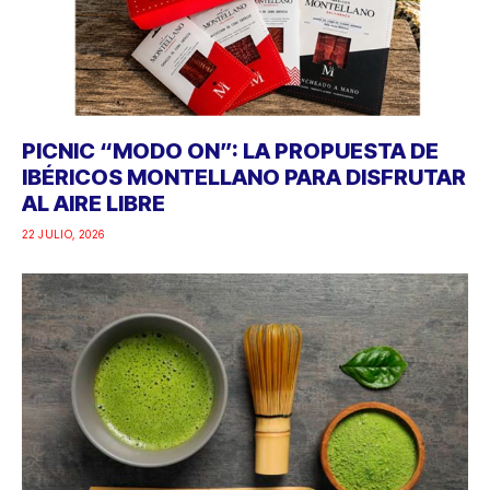
PICNIC “MODO ON”: LA PROPUESTA DE
IBÉRICOS MONTELLANO PARA DISFRUTAR
AL AIRE LIBRE
22 JULIO, 2026