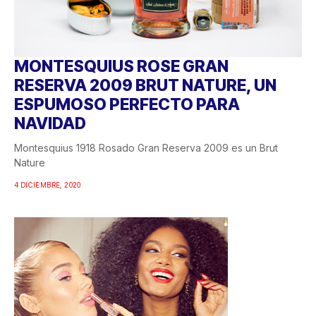
MONTESQUIUS ROSE GRAN
RESERVA 2009 BRUT NATURE, UN
ESPUMOSO PERFECTO PARA
NAVIDAD
Montesquius 1918 Rosado Gran Reserva 2009 es un Brut
Nature
4 DICIEMBRE, 2020