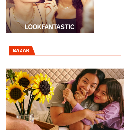
BAZAR