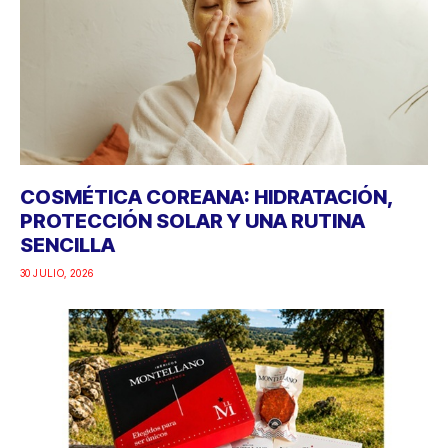
COSMÉTICA COREANA: HIDRATACIÓN,
PROTECCIÓN SOLAR Y UNA RUTINA
SENCILLA
30 JULIO, 2026