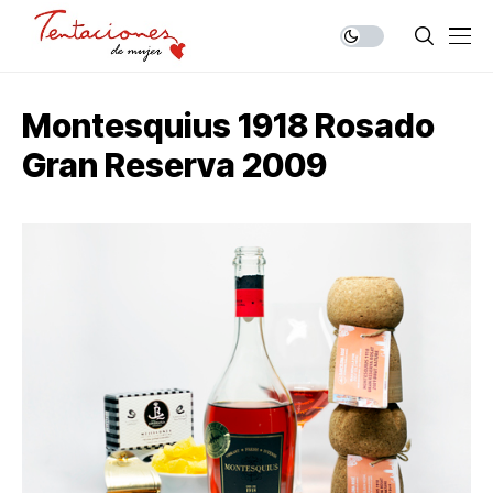
Montesquius 1918 Rosado
Gran Reserva 2009