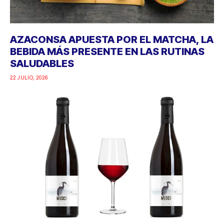
AZACONSA APUESTA POR EL MATCHA, LA
BEBIDA MÁS PRESENTE EN LAS RUTINAS
SALUDABLES
22 JULIO, 2026