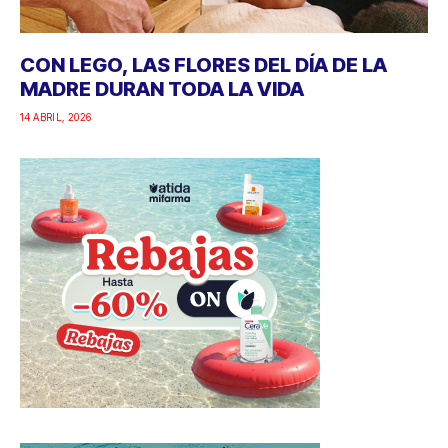
CON LEGO, LAS FLORES DEL DÍA DE LA
MADRE DURAN TODA LA VIDA
14 ABRIL, 2026