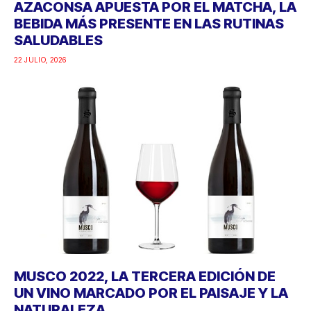
AZACONSA APUESTA POR EL MATCHA, LA
BEBIDA MÁS PRESENTE EN LAS RUTINAS
SALUDABLES
22 JULIO, 2026
MUSCO 2022, LA TERCERA EDICIÓN DE
UN VINO MARCADO POR EL PAISAJE Y LA
NATURALEZA