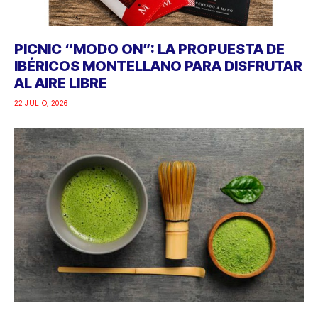
PICNIC “MODO ON”: LA PROPUESTA DE
IBÉRICOS MONTELLANO PARA DISFRUTAR
AL AIRE LIBRE
22 JULIO, 2026