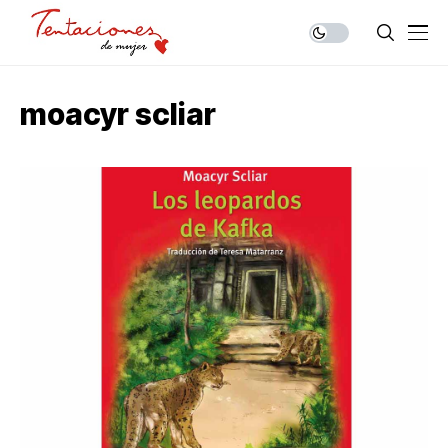
moacyr scliar