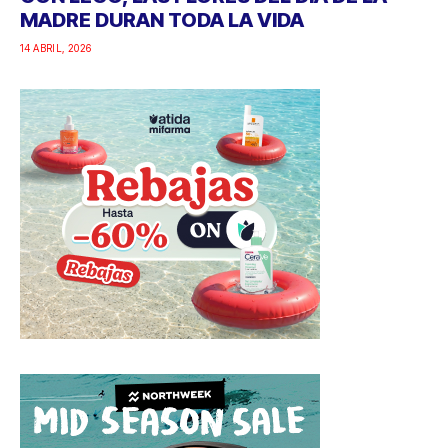
MADRE DURAN TODA LA VIDA
14 ABRIL, 2026