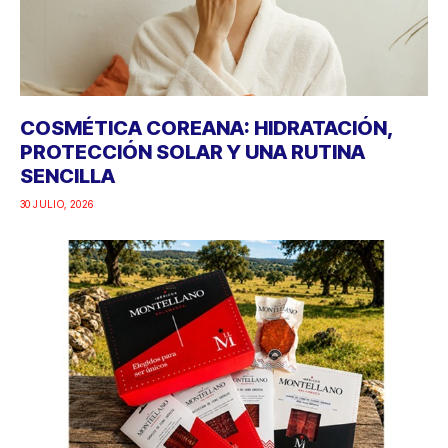
COSMÉTICA COREANA: HIDRATACIÓN,
PROTECCIÓN SOLAR Y UNA RUTINA
SENCILLA
30 JULIO, 2026