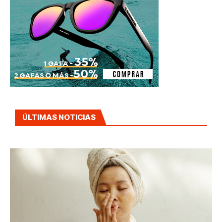
ÚLTIMAS NOTICIAS