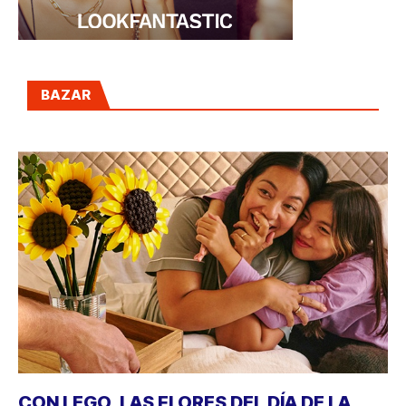
BAZAR
CON LEGO, LAS FLORES DEL DÍA DE LA