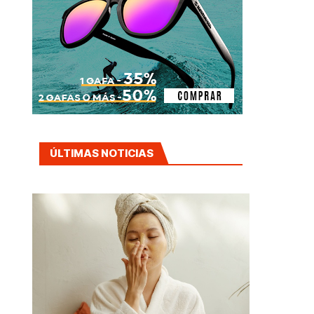
ÚLTIMAS NOTICIAS