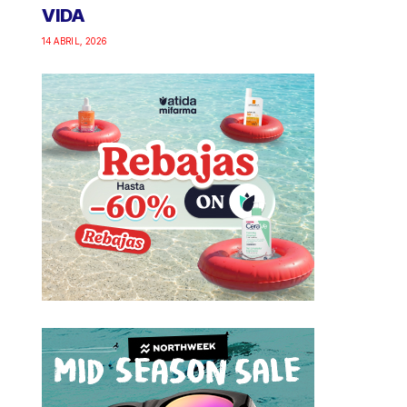
VIDA
14 ABRIL, 2026