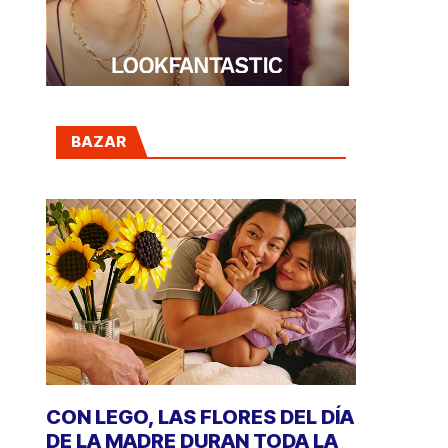
BAZAR
CON LEGO, LAS FLORES DEL DÍA
DE LA MADRE DURAN TODA LA