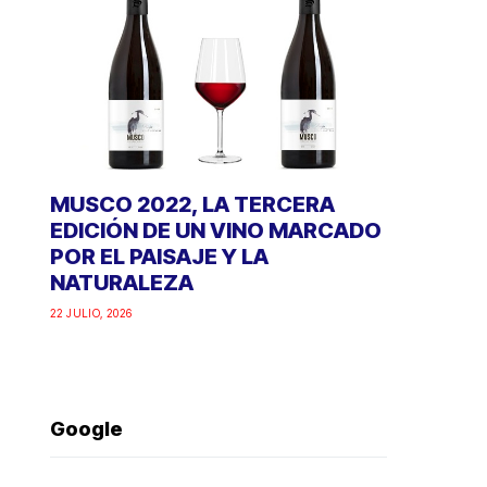
MUSCO 2022, LA TERCERA
EDICIÓN DE UN VINO MARCADO
POR EL PAISAJE Y LA
NATURALEZA
22 JULIO, 2026
Google