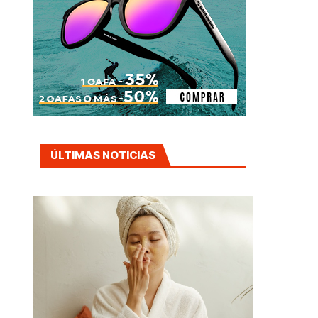
ÚLTIMAS NOTICIAS