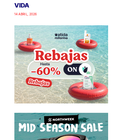
VIDA
14 ABRIL, 2026