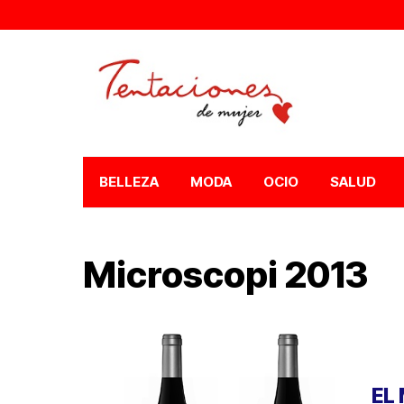
BELLEZA
MODA
OCIO
SALUD
Microscopi 2013
EL