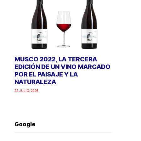
MUSCO 2022, LA TERCERA
EDICIÓN DE UN VINO MARCADO
POR EL PAISAJE Y LA
NATURALEZA
22 JULIO, 2026
Google