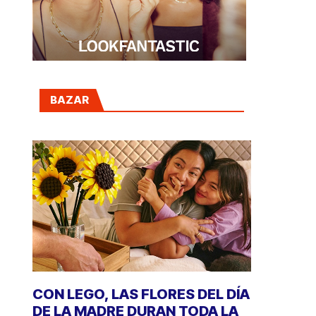
BAZAR
CON LEGO, LAS FLORES DEL DÍA
DE LA MADRE DURAN TODA LA