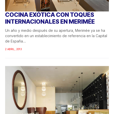
COCINA EXÓTICA CON TOQUES
INTERNACIONALES EN MERIMÉE
Un año y medio después de su apertura, Merimée ya se ha
convertido en un establecimiento de referencia en la Capital
de España....
2 ABRIL, 2013