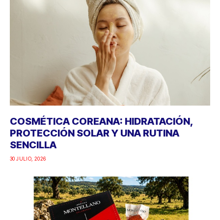
COSMÉTICA COREANA: HIDRATACIÓN,
PROTECCIÓN SOLAR Y UNA RUTINA
SENCILLA
30 JULIO, 2026