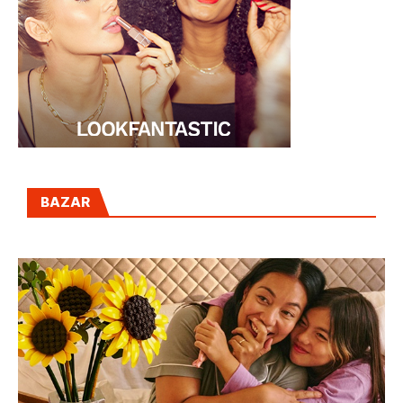
BAZAR