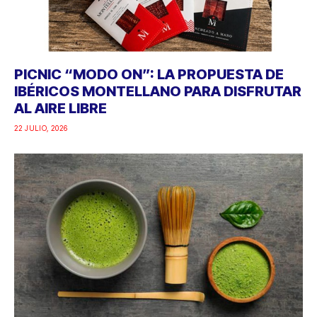
PICNIC “MODO ON”: LA PROPUESTA DE
IBÉRICOS MONTELLANO PARA DISFRUTAR
AL AIRE LIBRE
22 JULIO, 2026