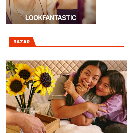
BAZAR