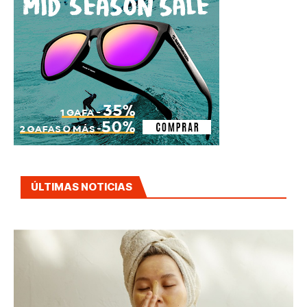
ÚLTIMAS NOTICIAS