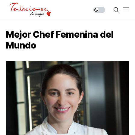
Mejor Chef Femenina del
Mundo