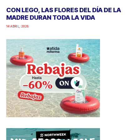
CON LEGO, LAS FLORES DEL DÍA DE LA
MADRE DURAN TODA LA VIDA
14 ABRIL, 2026