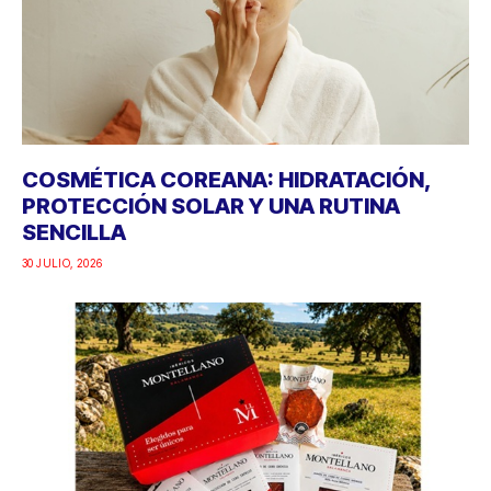
COSMÉTICA COREANA: HIDRATACIÓN,
PROTECCIÓN SOLAR Y UNA RUTINA
SENCILLA
30 JULIO, 2026