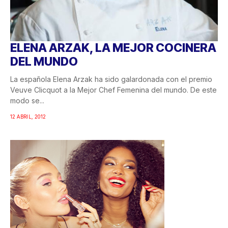
ELENA ARZAK, LA MEJOR COCINERA
DEL MUNDO
La española Elena Arzak ha sido galardonada con el premio
Veuve Clicquot a la Mejor Chef Femenina del mundo. De este
modo se...
12 ABRIL, 2012