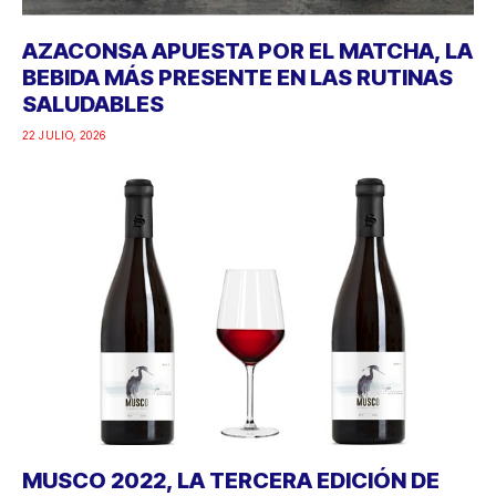
AZACONSA APUESTA POR EL MATCHA, LA
BEBIDA MÁS PRESENTE EN LAS RUTINAS
SALUDABLES
22 JULIO, 2026
MUSCO 2022, LA TERCERA EDICIÓN DE