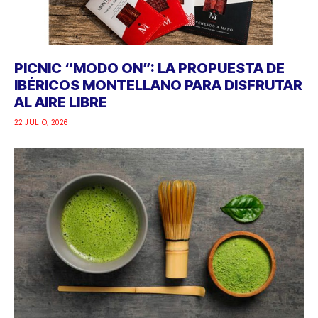
PICNIC “MODO ON”: LA PROPUESTA DE
IBÉRICOS MONTELLANO PARA DISFRUTAR
AL AIRE LIBRE
22 JULIO, 2026