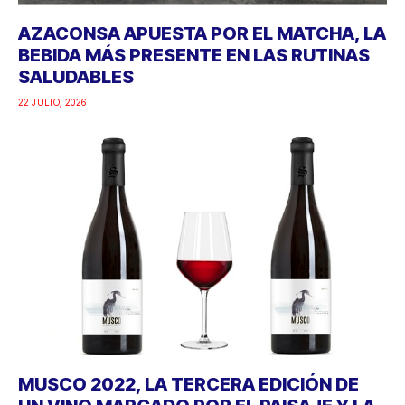
AZACONSA APUESTA POR EL MATCHA, LA
BEBIDA MÁS PRESENTE EN LAS RUTINAS
SALUDABLES
22 JULIO, 2026
MUSCO 2022, LA TERCERA EDICIÓN DE