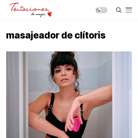
masajeador de clítoris