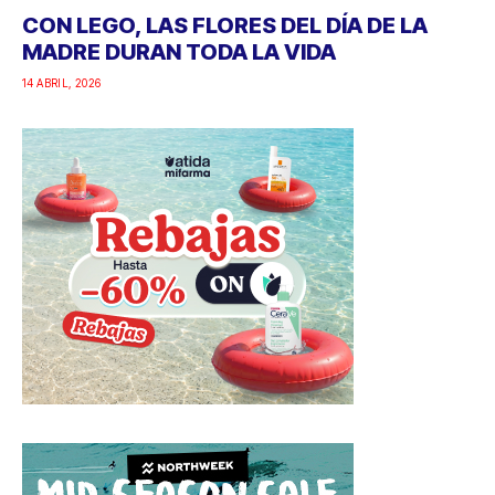
CON LEGO, LAS FLORES DEL DÍA DE LA
MADRE DURAN TODA LA VIDA
14 ABRIL, 2026