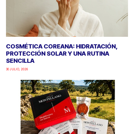
COSMÉTICA COREANA: HIDRATACIÓN,
PROTECCIÓN SOLAR Y UNA RUTINA
SENCILLA
30 JULIO, 2026