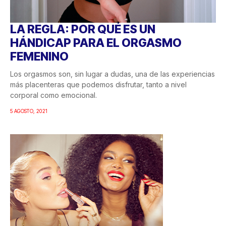
LA REGLA: POR QUÉ ES UN
HÁNDICAP PARA EL ORGASMO
FEMENINO
Los orgasmos son, sin lugar a dudas, una de las experiencias
más placenteras que podemos disfrutar, tanto a nivel
corporal como emocional.
5 AGOSTO, 2021