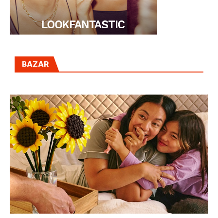
BAZAR