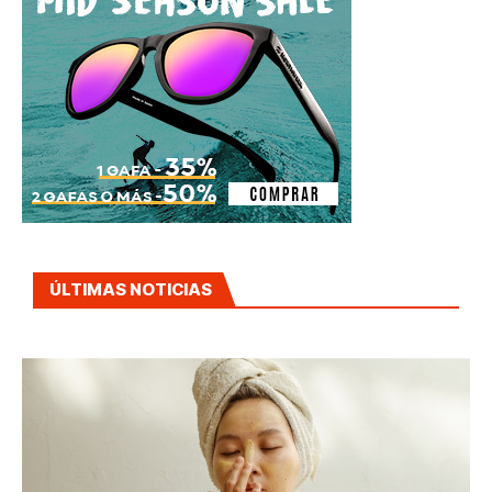
ÚLTIMAS NOTICIAS