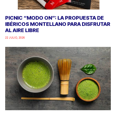
PICNIC “MODO ON”: LA PROPUESTA DE
IBÉRICOS MONTELLANO PARA DISFRUTAR
AL AIRE LIBRE
22 JULIO, 2026