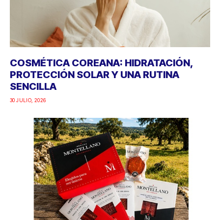
COSMÉTICA COREANA: HIDRATACIÓN,
PROTECCIÓN SOLAR Y UNA RUTINA
SENCILLA
30 JULIO, 2026