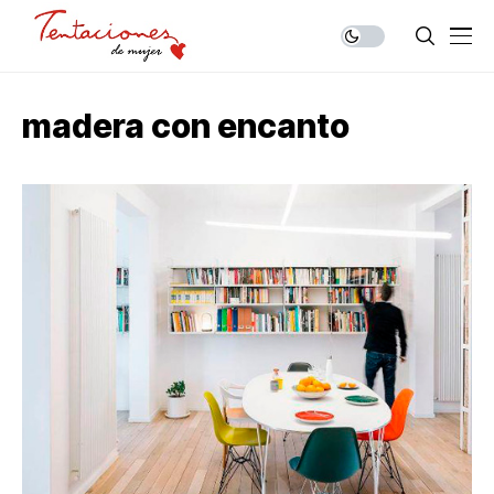
madera con encanto