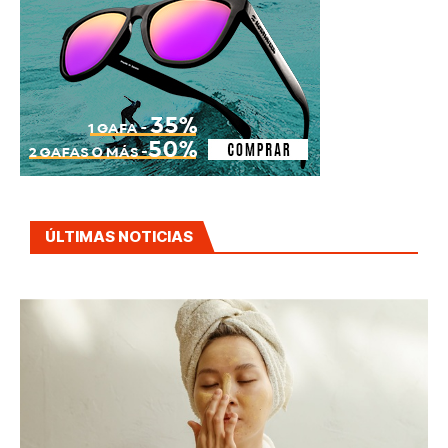
ÚLTIMAS NOTICIAS