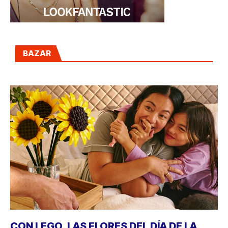
BAZAR
CON LEGO, LAS FLORES DEL DÍA DE LA