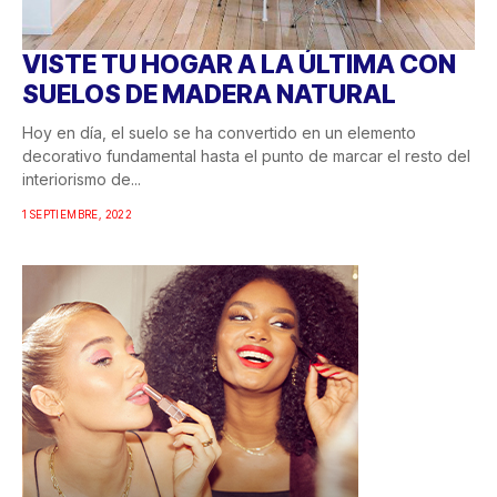
VISTE TU HOGAR A LA ÚLTIMA CON
SUELOS DE MADERA NATURAL
Hoy en día, el suelo se ha convertido en un elemento
decorativo fundamental hasta el punto de marcar el resto del
interiorismo de...
1 SEPTIEMBRE, 2022