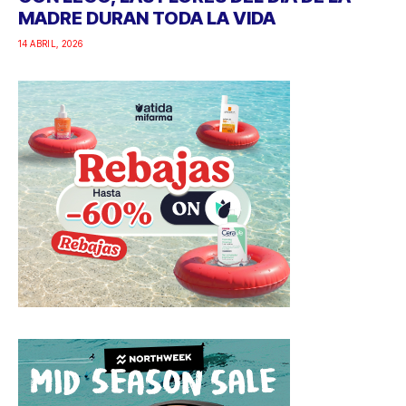
MADRE DURAN TODA LA VIDA
14 ABRIL, 2026