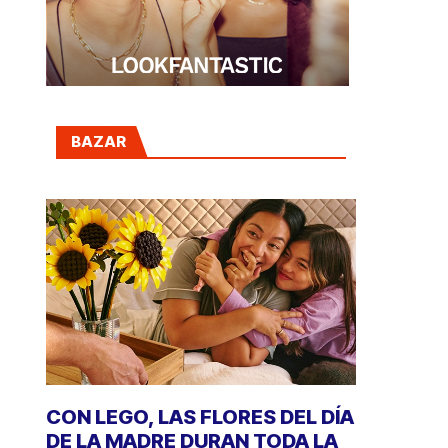
BAZAR
CON LEGO, LAS FLORES DEL DÍA
DE LA MADRE DURAN TODA LA