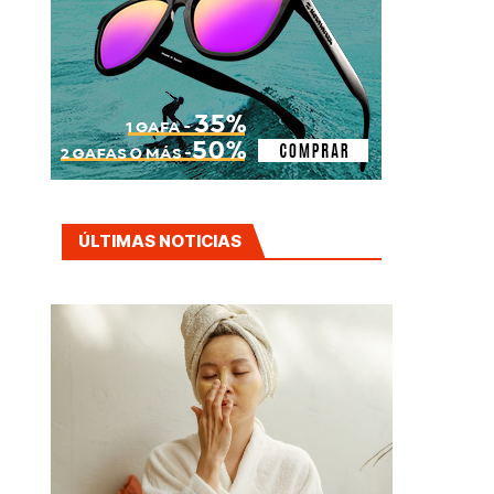
ÚLTIMAS NOTICIAS