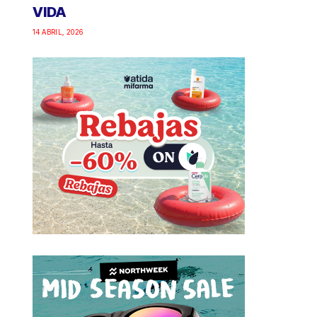
VIDA
14 ABRIL, 2026