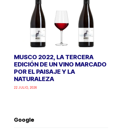
MUSCO 2022, LA TERCERA
EDICIÓN DE UN VINO MARCADO
POR EL PAISAJE Y LA
NATURALEZA
22 JULIO, 2026
Google