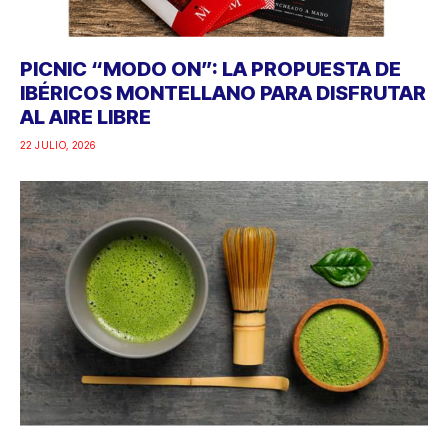
PICNIC “MODO ON”: LA PROPUESTA DE
IBÉRICOS MONTELLANO PARA DISFRUTAR
AL AIRE LIBRE
22 JULIO, 2026