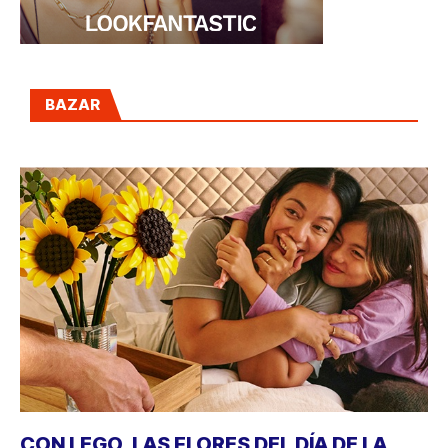
BAZAR
CON LEGO, LAS FLORES DEL DÍA DE LA