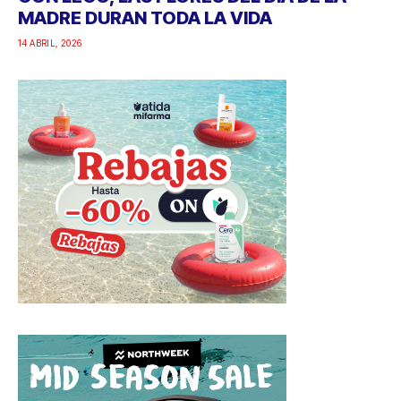
MADRE DURAN TODA LA VIDA
14 ABRIL, 2026