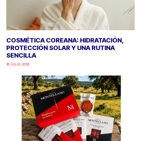
COSMÉTICA COREANA: HIDRATACIÓN,
PROTECCIÓN SOLAR Y UNA RUTINA
SENCILLA
30 JULIO, 2026