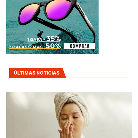
ÚLTIMAS NOTICIAS