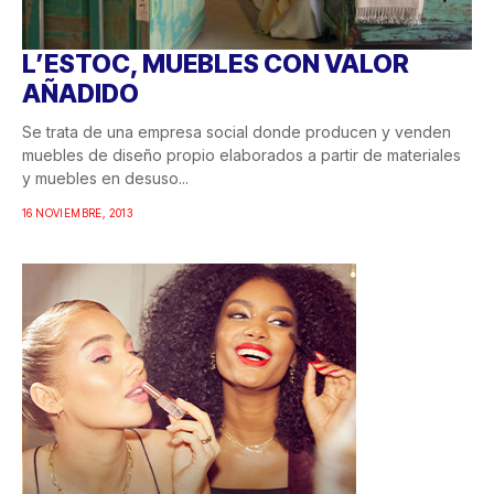
L’ESTOC, MUEBLES CON VALOR
AÑADIDO
Se trata de una empresa social donde producen y venden
muebles de diseño propio elaborados a partir de materiales
y muebles en desuso...
16 NOVIEMBRE, 2013