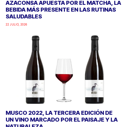
AZACONSA APUESTA POR EL MATCHA, LA
BEBIDA MÁS PRESENTE EN LAS RUTINAS
SALUDABLES
22 JULIO, 2026
MUSCO 2022, LA TERCERA EDICIÓN DE
UN VINO MARCADO POR EL PAISAJE Y LA
NATURALEZA