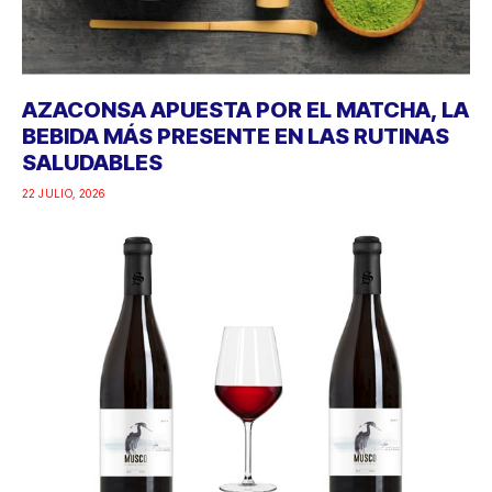
AZACONSA APUESTA POR EL MATCHA, LA
BEBIDA MÁS PRESENTE EN LAS RUTINAS
SALUDABLES
22 JULIO, 2026