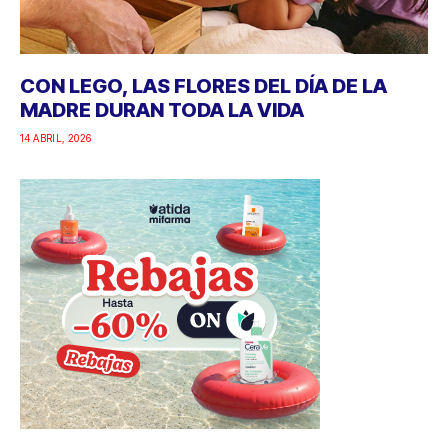
CON LEGO, LAS FLORES DEL DÍA DE LA
MADRE DURAN TODA LA VIDA
14 ABRIL, 2026