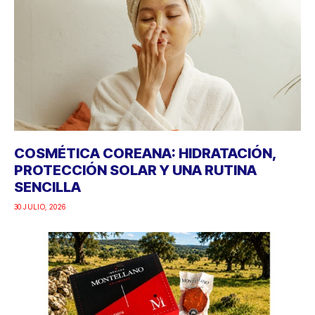
COSMÉTICA COREANA: HIDRATACIÓN,
PROTECCIÓN SOLAR Y UNA RUTINA
SENCILLA
30 JULIO, 2026