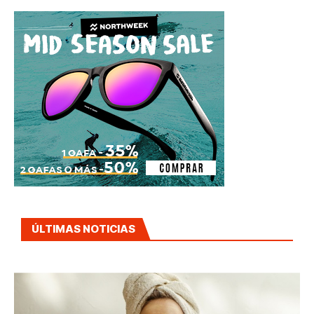
ÚLTIMAS NOTICIAS