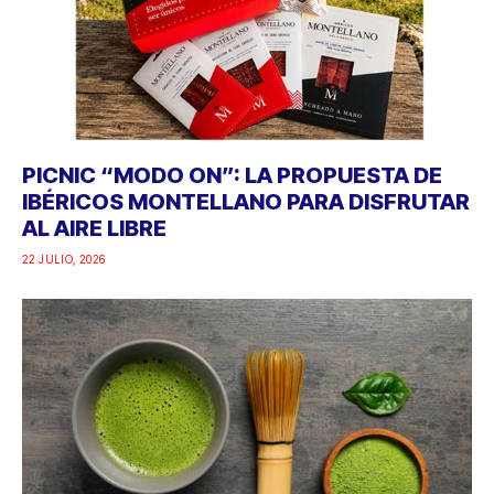
PICNIC “MODO ON”: LA PROPUESTA DE
IBÉRICOS MONTELLANO PARA DISFRUTAR
AL AIRE LIBRE
22 JULIO, 2026