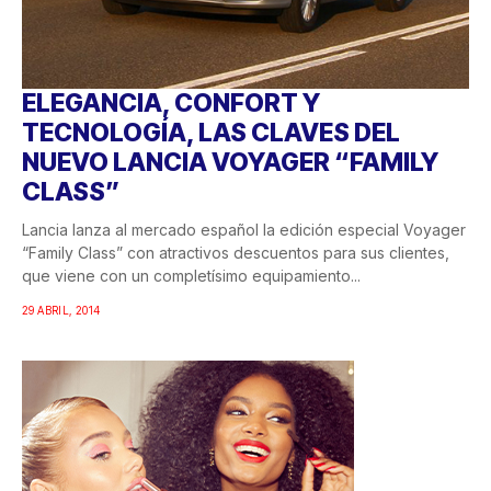
ELEGANCIA, CONFORT Y
TECNOLOGÍA, LAS CLAVES DEL
NUEVO LANCIA VOYAGER “FAMILY
CLASS”
Lancia lanza al mercado español la edición especial Voyager
“Family Class” con atractivos descuentos para sus clientes,
que viene con un completísimo equipamiento...
29 ABRIL, 2014