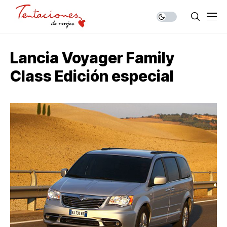
Lancia Voyager Family
Class Edición especial