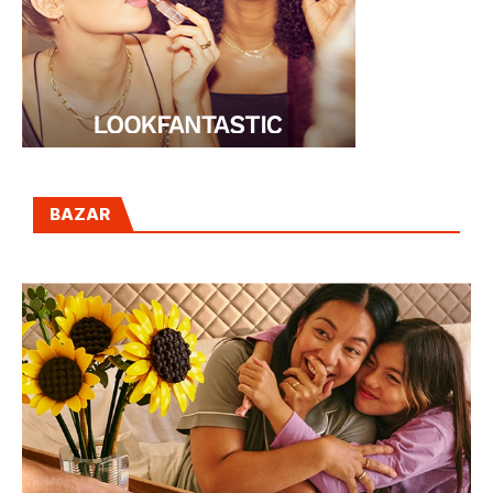
BAZAR