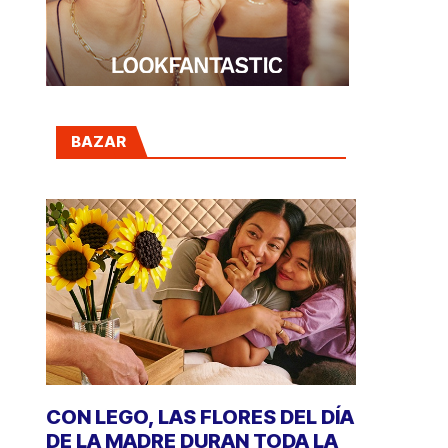
BAZAR
CON LEGO, LAS FLORES DEL DÍA
DE LA MADRE DURAN TODA LA