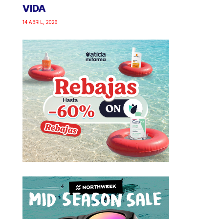
VIDA
14 ABRIL, 2026