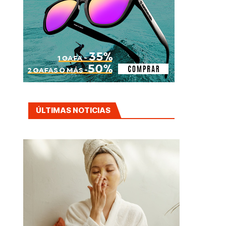
ÚLTIMAS NOTICIAS