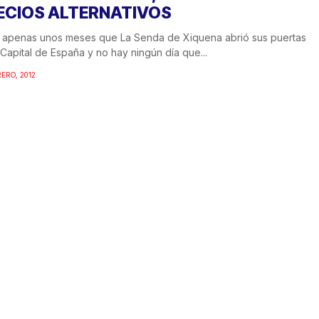
ECIOS ALTERNATIVOS
 apenas unos meses que La Senda de Xiquena abrió sus puertas
 Capital de España y no hay ningún día que...
RERO, 2012