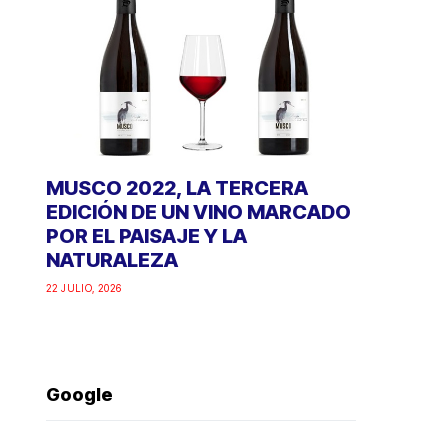
MUSCO 2022, LA TERCERA
EDICIÓN DE UN VINO MARCADO
POR EL PAISAJE Y LA
NATURALEZA
22 JULIO, 2026
Google