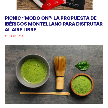
PICNIC “MODO ON”: LA PROPUESTA DE
IBÉRICOS MONTELLANO PARA DISFRUTAR
AL AIRE LIBRE
22 JULIO, 2026