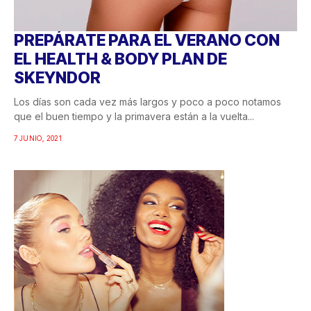
PREPÁRATE PARA EL VERANO CON
EL HEALTH & BODY PLAN DE
SKEYNDOR
Los días son cada vez más largos y poco a poco notamos
que el buen tiempo y la primavera están a la vuelta...
7 JUNIO, 2021