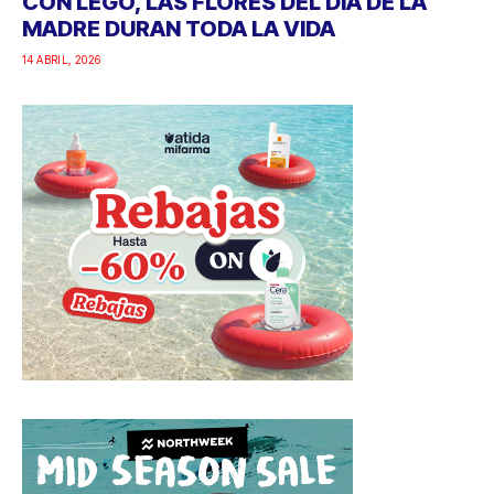
CON LEGO, LAS FLORES DEL DÍA DE LA
MADRE DURAN TODA LA VIDA
14 ABRIL, 2026