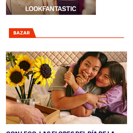
BAZAR