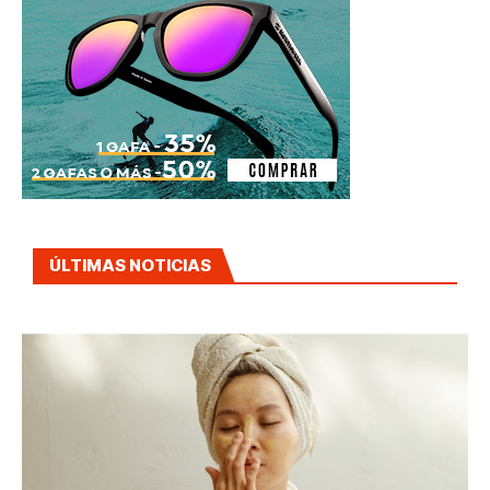
ÚLTIMAS NOTICIAS