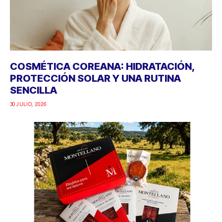
COSMÉTICA COREANA: HIDRATACIÓN,
PROTECCIÓN SOLAR Y UNA RUTINA
SENCILLA
30 JULIO, 2026