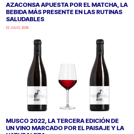
AZACONSA APUESTA POR EL MATCHA, LA
BEBIDA MÁS PRESENTE EN LAS RUTINAS
SALUDABLES
22 JULIO, 2026
MUSCO 2022, LA TERCERA EDICIÓN DE
UN VINO MARCADO POR EL PAISAJE Y LA