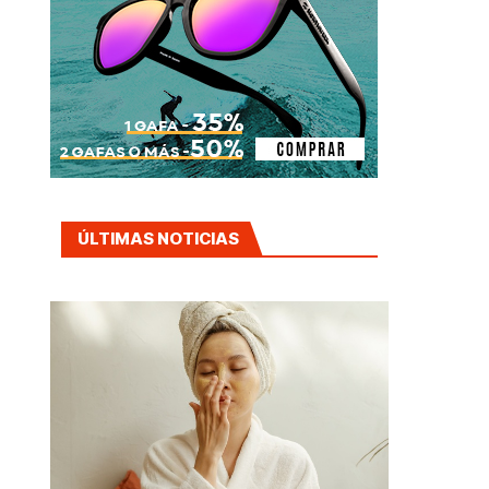
ÚLTIMAS NOTICIAS