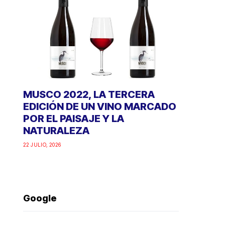
MUSCO 2022, LA TERCERA
EDICIÓN DE UN VINO MARCADO
POR EL PAISAJE Y LA
NATURALEZA
22 JULIO, 2026
Google