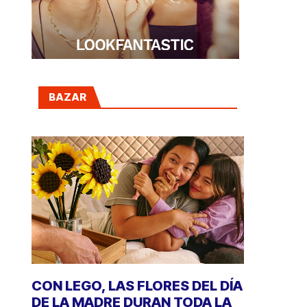
BAZAR
CON LEGO, LAS FLORES DEL DÍA
DE LA MADRE DURAN TODA LA