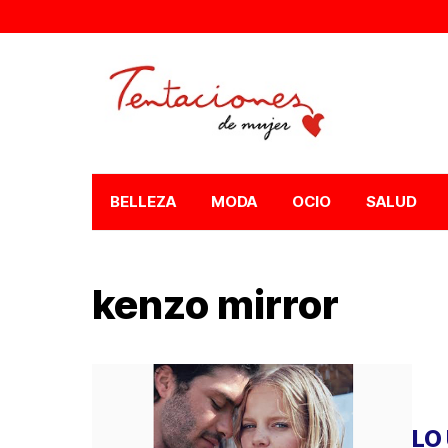
BELLEZA
MODA
OCIO
SALUD
kenzo mirror
LO