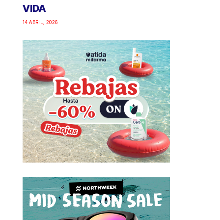
VIDA
14 ABRIL, 2026