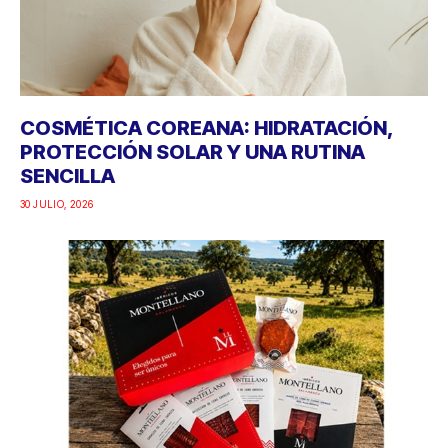
COSMÉTICA COREANA: HIDRATACIÓN,
PROTECCIÓN SOLAR Y UNA RUTINA
SENCILLA
30 JULIO, 2026