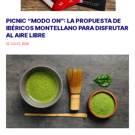
PICNIC “MODO ON”: LA PROPUESTA DE
IBÉRICOS MONTELLANO PARA DISFRUTAR
AL AIRE LIBRE
22 JULIO, 2026