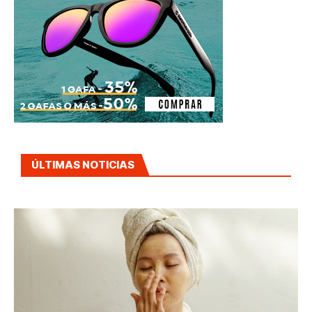
ÚLTIMAS NOTICIAS