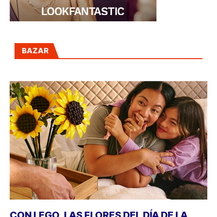
BAZAR
CON LEGO, LAS FLORES DEL DÍA DE LA