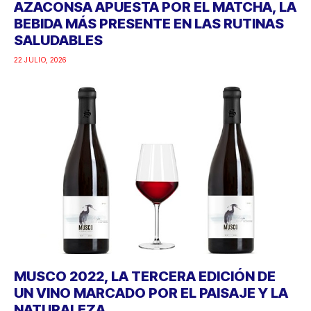
AZACONSA APUESTA POR EL MATCHA, LA
BEBIDA MÁS PRESENTE EN LAS RUTINAS
SALUDABLES
22 JULIO, 2026
MUSCO 2022, LA TERCERA EDICIÓN DE
UN VINO MARCADO POR EL PAISAJE Y LA
NATURALEZA