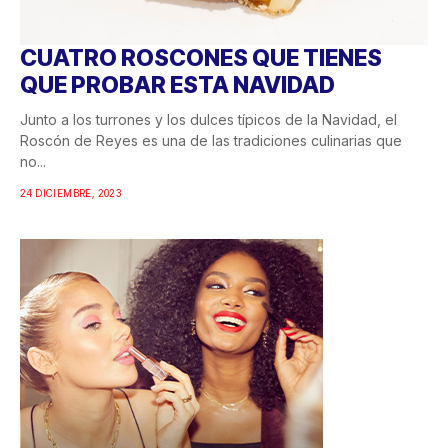
CUATRO ROSCONES QUE TIENES
QUE PROBAR ESTA NAVIDAD
Junto a los turrones y los dulces típicos de la Navidad, el
Roscón de Reyes es una de las tradiciones culinarias que
no...
24 DICIEMBRE, 2023