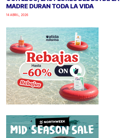
MADRE DURAN TODA LA VIDA
14 ABRIL, 2026