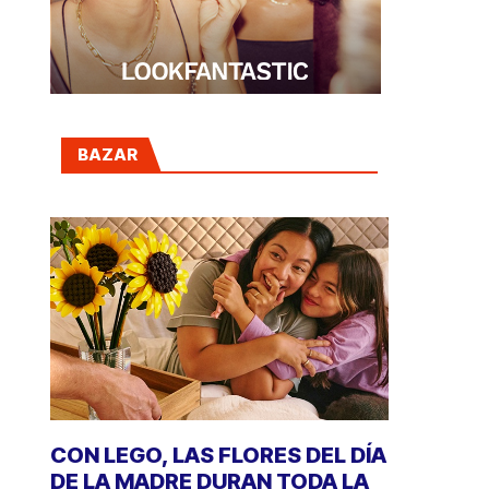
BAZAR
CON LEGO, LAS FLORES DEL DÍA
DE LA MADRE DURAN TODA LA