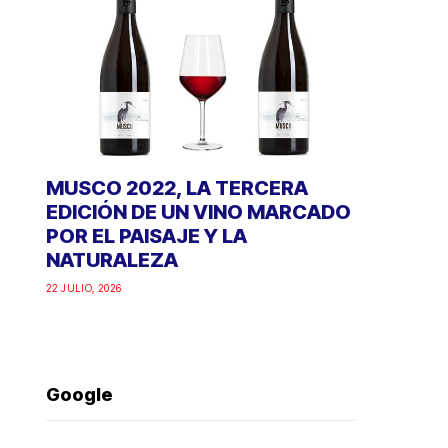
MUSCO 2022, LA TERCERA
EDICIÓN DE UN VINO MARCADO
POR EL PAISAJE Y LA
NATURALEZA
22 JULIO, 2026
Google