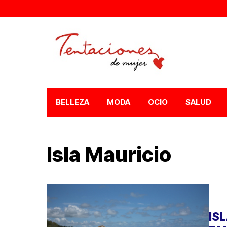
BELLEZA
MODA
OCIO
SALUD
Isla Mauricio
IS