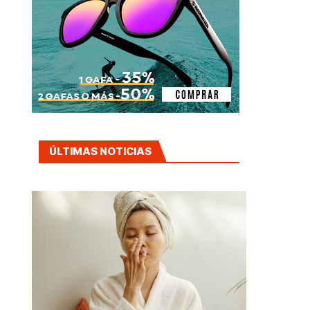
ÚLTIMAS NOTICIAS