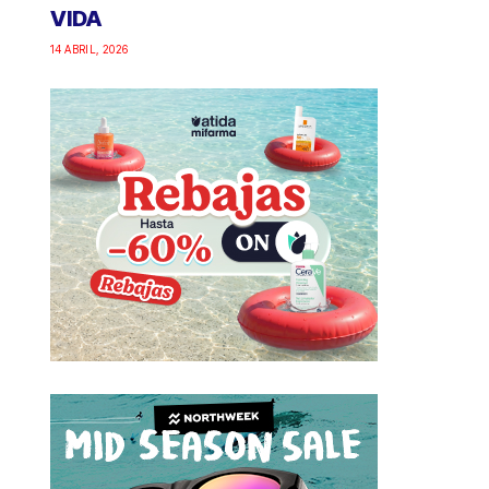
VIDA
14 ABRIL, 2026