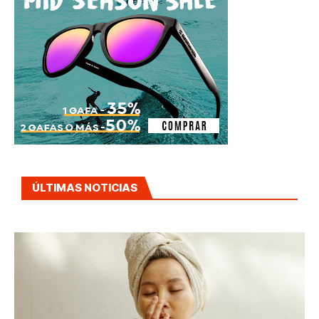
ÚLTIMAS NOTICIAS