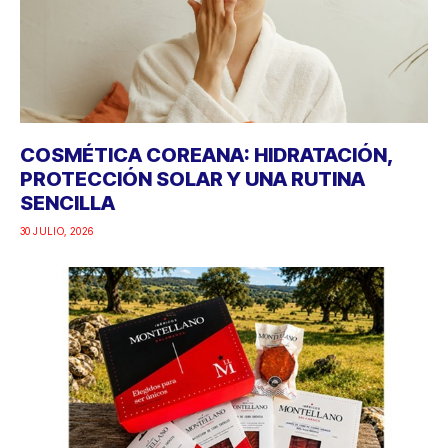
COSMÉTICA COREANA: HIDRATACIÓN,
PROTECCIÓN SOLAR Y UNA RUTINA
SENCILLA
30 JULIO, 2026