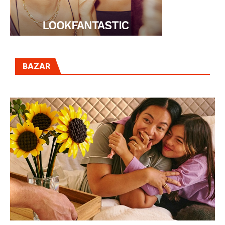
BAZAR