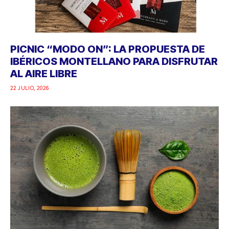
PICNIC “MODO ON”: LA PROPUESTA DE
IBÉRICOS MONTELLANO PARA DISFRUTAR
AL AIRE LIBRE
22 JULIO, 2026