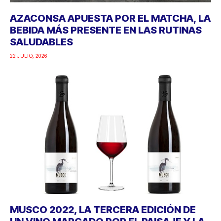
AZACONSA APUESTA POR EL MATCHA, LA
BEBIDA MÁS PRESENTE EN LAS RUTINAS
SALUDABLES
22 JULIO, 2026
MUSCO 2022, LA TERCERA EDICIÓN DE