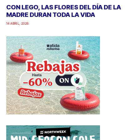
CON LEGO, LAS FLORES DEL DÍA DE LA
MADRE DURAN TODA LA VIDA
14 ABRIL, 2026