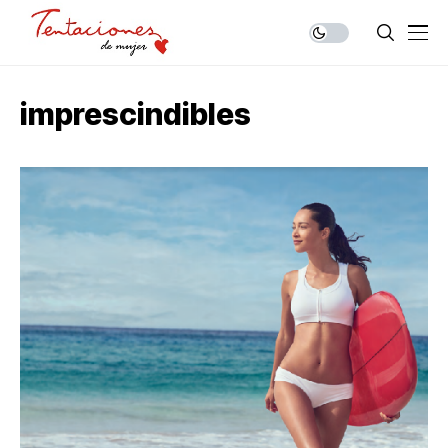
imprescindibles