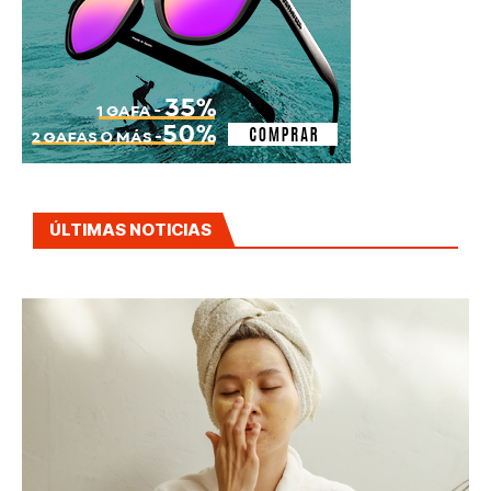
ÚLTIMAS NOTICIAS