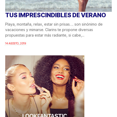
TUS IMPRESCINDIBLES DE VERANO
Playa, montaña, relax, estar sin prisas…. son sinónimo de
vacaciones y mimarse. Clarins te propone diversas
propuestas para estar más radiante, si cabe,...
14 AGOSTO, 2019