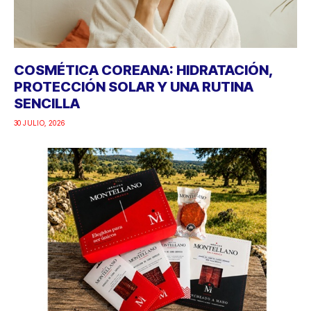
COSMÉTICA COREANA: HIDRATACIÓN,
PROTECCIÓN SOLAR Y UNA RUTINA
SENCILLA
30 JULIO, 2026