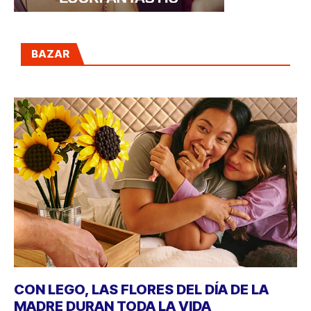
BAZAR
CON LEGO, LAS FLORES DEL DÍA DE LA
MADRE DURAN TODA LA VIDA