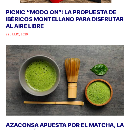
PICNIC “MODO ON”: LA PROPUESTA DE
IBÉRICOS MONTELLANO PARA DISFRUTAR
AL AIRE LIBRE
22 JULIO, 2026
AZACONSA APUESTA POR EL MATCHA, LA