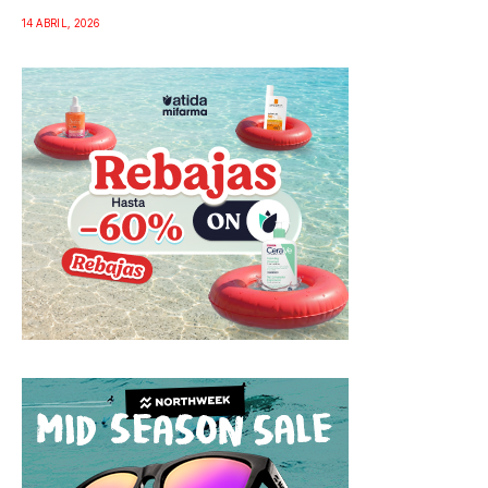
14 ABRIL, 2026