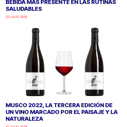
BEBIDA MÁS PRESENTE EN LAS RUTINAS
SALUDABLES
22 JULIO, 2026
MUSCO 2022, LA TERCERA EDICIÓN DE
UN VINO MARCADO POR EL PAISAJE Y LA
NATURALEZA
22 JULIO, 2026