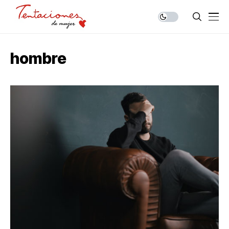
hombre