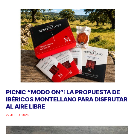
PICNIC “MODO ON”: LA PROPUESTA DE
IBÉRICOS MONTELLANO PARA DISFRUTAR
AL AIRE LIBRE
22 JULIO, 2026