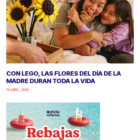
CON LEGO, LAS FLORES DEL DÍA DE LA
MADRE DURAN TODA LA VIDA
14 ABRIL, 2026