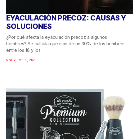
EYACULACIÓN PRECOZ: CAUSAS Y
SOLUCIONES
¿Por qué afecta la eyaculación precoz a algunos
hombres? Se calcula que más de un 30% de los hombres
entre los 18 y los...
5 NOVIEMBRE, 2020