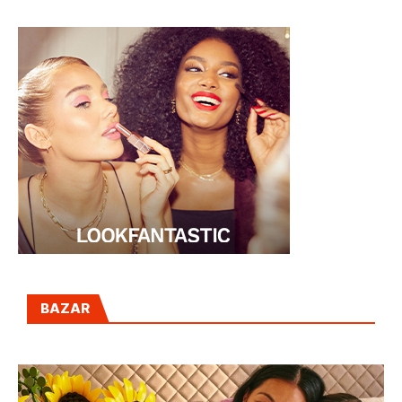
BAZAR