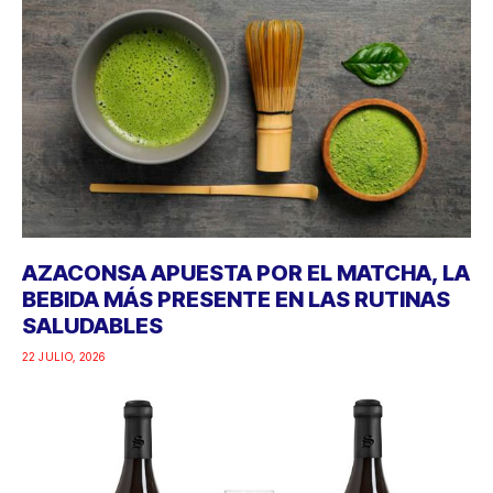
AZACONSA APUESTA POR EL MATCHA, LA
BEBIDA MÁS PRESENTE EN LAS RUTINAS
SALUDABLES
22 JULIO, 2026