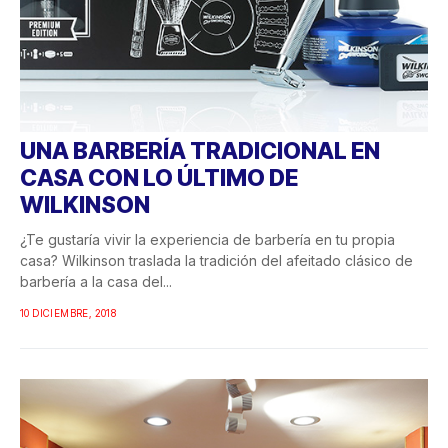
UNA BARBERÍA TRADICIONAL EN
CASA CON LO ÚLTIMO DE
WILKINSON
¿Te gustaría vivir la experiencia de barbería en tu propia
casa? Wilkinson traslada la tradición del afeitado clásico de
barbería a la casa del...
10 DICIEMBRE, 2018