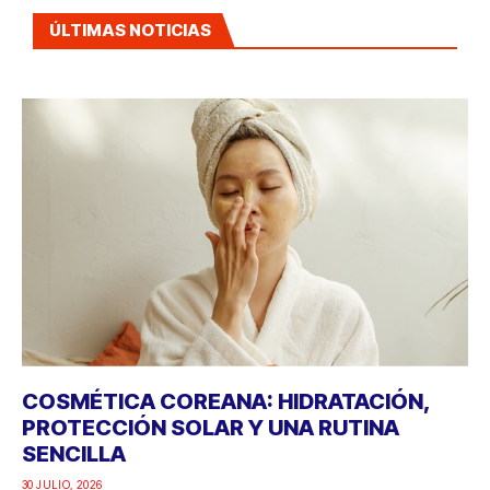
ÚLTIMAS NOTICIAS
COSMÉTICA COREANA: HIDRATACIÓN,
PROTECCIÓN SOLAR Y UNA RUTINA
SENCILLA
30 JULIO, 2026