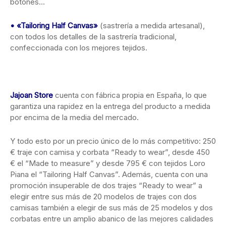
botones…
• «Tailoring Half Canvas»
(sastrería a medida artesanal),
con todos los detalles de la sastrería tradicional,
confeccionada con los mejores tejidos.
Jajoan Store
cuenta con fábrica propia en España, lo que
garantiza una rapidez en la entrega del producto a medida
por encima de la media del mercado.
Y todo esto por un precio único de lo más competitivo: 250
€ traje con camisa y corbata “Ready to wear”, desde 450
€ el “Made to measure” y desde 795 € con tejidos Loro
Piana el “Tailoring Half Canvas”. Además, cuenta con una
promoción insuperable de dos trajes “Ready to wear” a
elegir entre sus más de 20 modelos de trajes con dos
camisas también a elegir de sus más de 25 modelos y dos
corbatas entre un amplio abanico de las mejores calidades