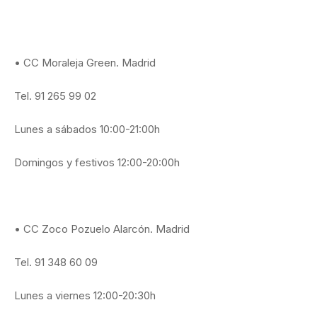
• CC Moraleja Green. Madrid
Tel. 91 265 99 02
Lunes a sábados 10:00-21:00h
Domingos y festivos 12:00-20:00h
• CC Zoco Pozuelo Alarcón. Madrid
Tel. 91 348 60 09
Lunes a viernes 12:00-20:30h