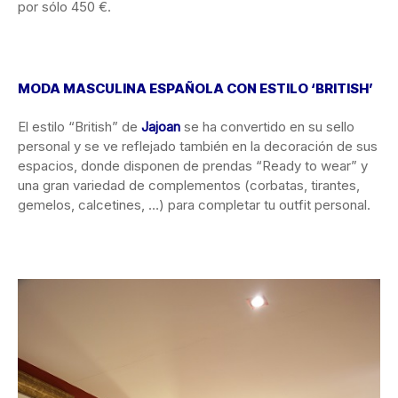
por sólo 450 €.
MODA MASCULINA ESPAÑOLA CON ESTILO ‘BRITISH’
El estilo “British” de
Jajoan
se ha convertido en su sello
personal y se ve reflejado también en la decoración de sus
espacios, donde disponen de prendas “Ready to wear” y
una gran variedad de complementos (corbatas, tirantes,
gemelos, calcetines, …) para completar tu outfit personal.