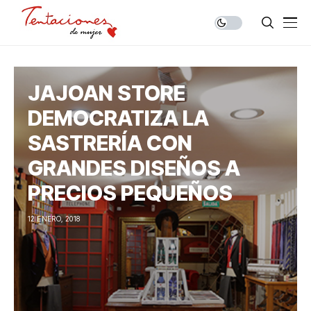
JAJOAN STORE
DEMOCRATIZA LA
SASTRERÍA CON
GRANDES DISEÑOS A
PRECIOS PEQUEÑOS
12 ENERO, 2018