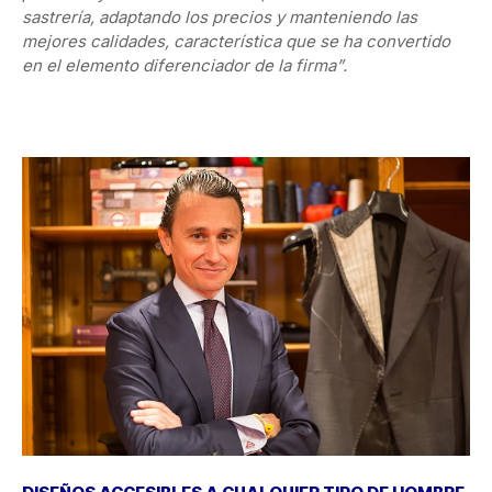
sastrería, adaptando los precios y manteniendo las
mejores calidades, característica que se ha convertido
en el elemento diferenciador de la firma”.