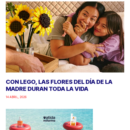
CON LEGO, LAS FLORES DEL DÍA DE LA
MADRE DURAN TODA LA VIDA
14 ABRIL, 2026