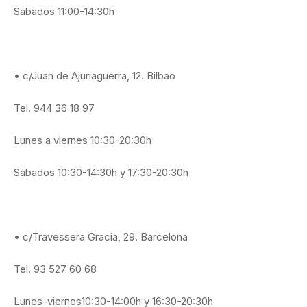
Sábados 11:00-14:30h
• c/Juan de Ajuriaguerra, 12. Bilbao
Tel. 944 36 18 97
Lunes a viernes 10:30-20:30h
Sábados 10:30-14:30h y 17:30-20:30h
• c/Travessera Gracia, 29. Barcelona
Tel. 93 527 60 68
Lunes-viernes10:30-14:00h y 16:30-20:30h