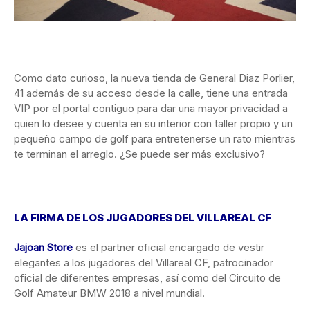
Como dato curioso, la nueva tienda de General Diaz Porlier,
41 además de su acceso desde la calle, tiene una entrada
VIP por el portal contiguo para dar una mayor privacidad a
quien lo desee y cuenta en su interior con taller propio y un
pequeño campo de golf para entretenerse un rato mientras
te terminan el arreglo. ¿Se puede ser más exclusivo?
LA FIRMA DE LOS JUGADORES DEL VILLAREAL CF
Jajoan Store
es el partner oficial encargado de vestir
elegantes a los jugadores del Villareal CF, patrocinador
oficial de diferentes empresas, así como del Circuito de
Golf Amateur BMW 2018 a nivel mundial.