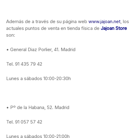
Además de a través de su página web
www.jajoan.net
, los
actuales puntos de venta en tienda física de
Jajoan Store
son:
• General Diaz Porlier, 41. Madrid
Tel. 91 435 79 42
Lunes a sábados 10:00-20:30h
• Pº de la Habana, 52. Madrid
Tel. 91 057 57 42
Lunes a sábados 10:00-21:00h