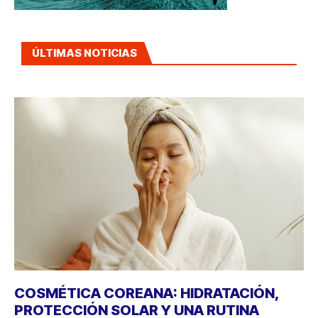
ÚLTIMAS NOTICIAS
COSMÉTICA COREANA: HIDRATACIÓN,
PROTECCIÓN SOLAR Y UNA RUTINA