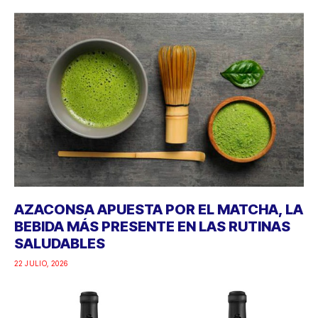
AZACONSA APUESTA POR EL MATCHA, LA
BEBIDA MÁS PRESENTE EN LAS RUTINAS
SALUDABLES
22 JULIO, 2026