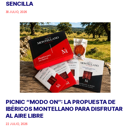
SENCILLA
30 JULIO, 2026
PICNIC “MODO ON”: LA PROPUESTA DE
IBÉRICOS MONTELLANO PARA DISFRUTAR
AL AIRE LIBRE
22 JULIO, 2026