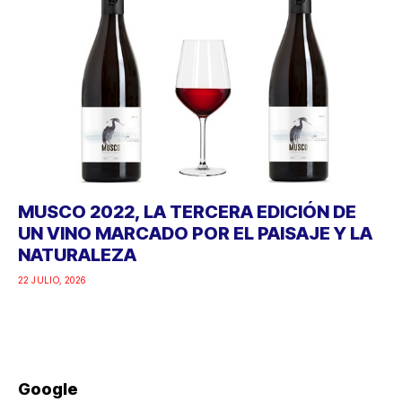
MUSCO 2022, LA TERCERA EDICIÓN DE
UN VINO MARCADO POR EL PAISAJE Y LA
NATURALEZA
22 JULIO, 2026
Google