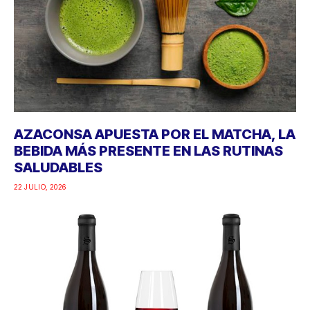
AZACONSA APUESTA POR EL MATCHA, LA
BEBIDA MÁS PRESENTE EN LAS RUTINAS
SALUDABLES
22 JULIO, 2026