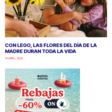
CON LEGO, LAS FLORES DEL DÍA DE LA
MADRE DURAN TODA LA VIDA
14 ABRIL, 2026