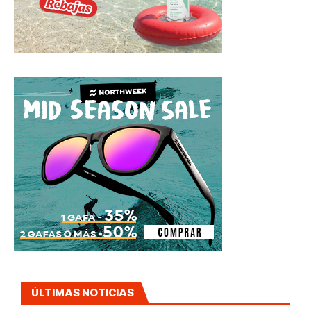
ÚLTIMAS NOTICIAS