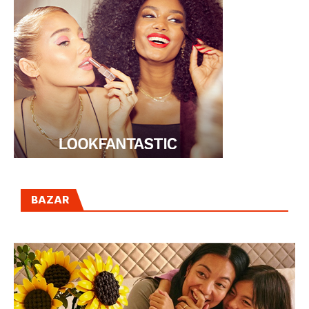
BAZAR