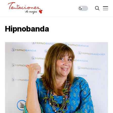
Hipnobanda