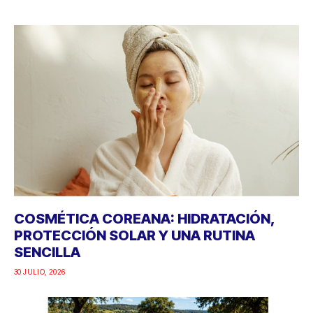
COSMÉTICA COREANA: HIDRATACIÓN,
PROTECCIÓN SOLAR Y UNA RUTINA
SENCILLA
30 JULIO, 2026