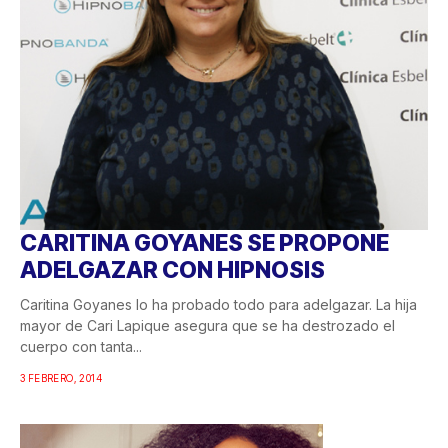
CARITINA GOYANES SE PROPONE
ADELGAZAR CON HIPNOSIS
Caritina Goyanes lo ha probado todo para adelgazar. La hija
mayor de Cari Lapique asegura que se ha destrozado el
cuerpo con tanta...
3 FEBRERO, 2014