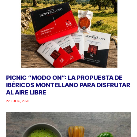
PICNIC “MODO ON”: LA PROPUESTA DE
IBÉRICOS MONTELLANO PARA DISFRUTAR
AL AIRE LIBRE
22 JULIO, 2026