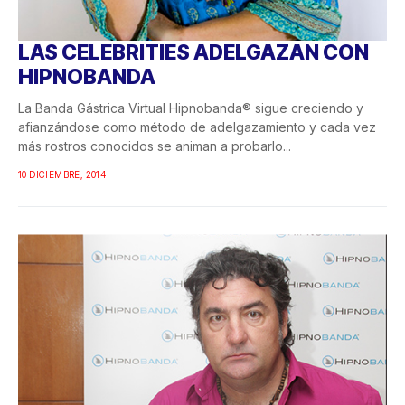
LAS CELEBRITIES ADELGAZAN CON
HIPNOBANDA
La Banda Gástrica Virtual Hipnobanda® sigue creciendo y
afianzándose como método de adelgazamiento y cada vez
más rostros conocidos se animan a probarlo...
10 DICIEMBRE, 2014