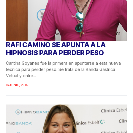
RAFI CAMINO SE APUNTA A LA
HIPNOSIS PARA PERDER PESO
Caritina Goyanes fue la primera en apuntarse a esta nueva
técnica para perder peso. Se trata de la Banda Gástrica
Virtual y entre...
16 JUNIO, 2014