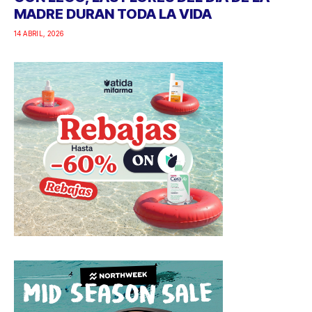
MADRE DURAN TODA LA VIDA
14 ABRIL, 2026