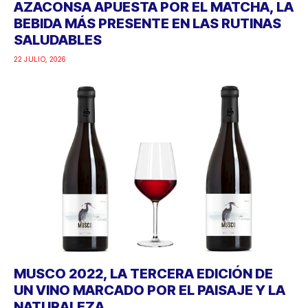
AZACONSA APUESTA POR EL MATCHA, LA
BEBIDA MÁS PRESENTE EN LAS RUTINAS
SALUDABLES
22 JULIO, 2026
MUSCO 2022, LA TERCERA EDICIÓN DE
UN VINO MARCADO POR EL PAISAJE Y LA
NATURALEZA