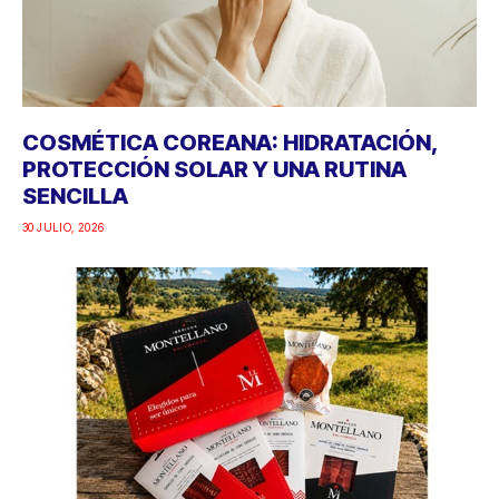
COSMÉTICA COREANA: HIDRATACIÓN,
PROTECCIÓN SOLAR Y UNA RUTINA
SENCILLA
30 JULIO, 2026