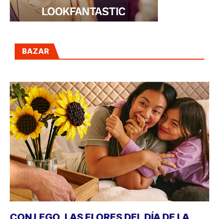
BAZAR
CON LEGO, LAS FLORES DEL DÍA DE LA