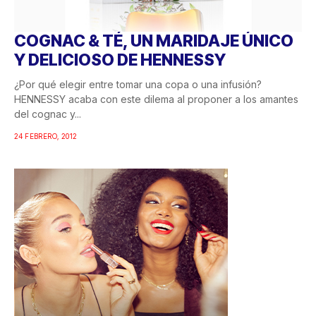
COGNAC & TÉ, UN MARIDAJE ÚNICO
Y DELICIOSO DE HENNESSY
¿Por qué elegir entre tomar una copa o una infusión?
HENNESSY acaba con este dilema al proponer a los amantes
del cognac y...
24 FEBRERO, 2012