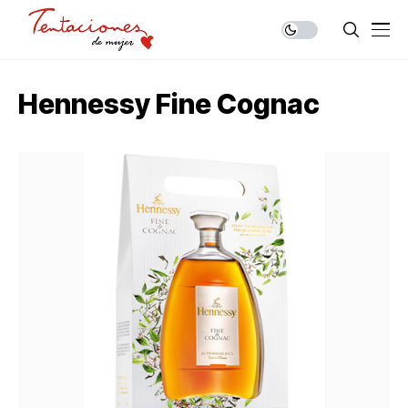
Hennessy Fine Cognac