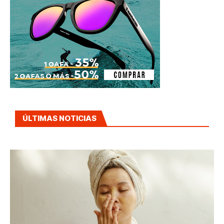
ÚLTIMAS NOTICIAS