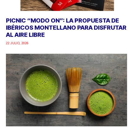
PICNIC “MODO ON”: LA PROPUESTA DE
IBÉRICOS MONTELLANO PARA DISFRUTAR
AL AIRE LIBRE
22 JULIO, 2026