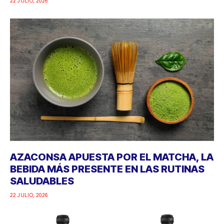
22 JULIO, 2026
AZACONSA APUESTA POR EL MATCHA, LA
BEBIDA MÁS PRESENTE EN LAS RUTINAS
SALUDABLES
22 JULIO, 2026