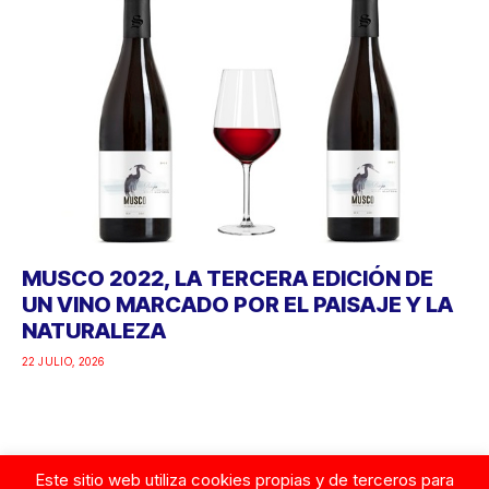
MUSCO 2022, LA TERCERA EDICIÓN DE
UN VINO MARCADO POR EL PAISAJE Y LA
NATURALEZA
22 JULIO, 2026
Este sitio web utiliza cookies propias y de terceros para