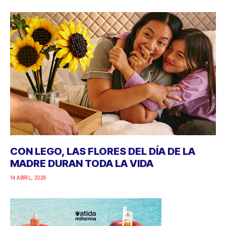
CON LEGO, LAS FLORES DEL DÍA DE LA
MADRE DURAN TODA LA VIDA
14 ABRIL, 2026