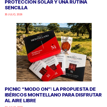
PROTECCIÓN SOLAR Y UNA RUTINA
SENCILLA
30 JULIO, 2026
PICNIC “MODO ON”: LA PROPUESTA DE
IBÉRICOS MONTELLANO PARA DISFRUTAR
AL AIRE LIBRE