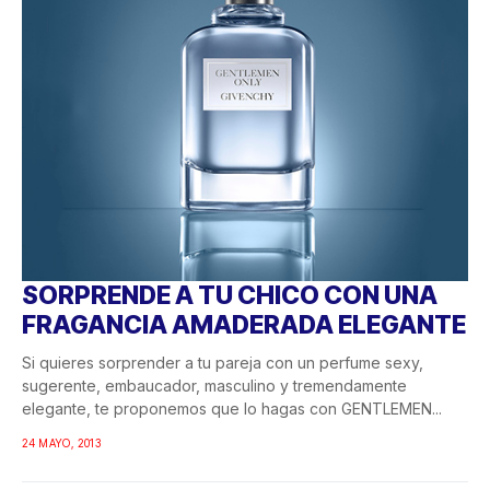
SORPRENDE A TU CHICO CON UNA
FRAGANCIA AMADERADA ELEGANTE
Si quieres sorprender a tu pareja con un perfume sexy,
sugerente, embaucador, masculino y tremendamente
elegante, te proponemos que lo hagas con GENTLEMEN...
24 MAYO, 2013