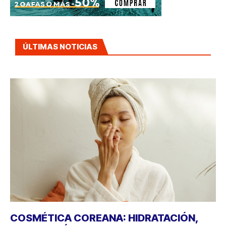
ÚLTIMAS NOTICIAS
COSMÉTICA COREANA: HIDRATACIÓN,