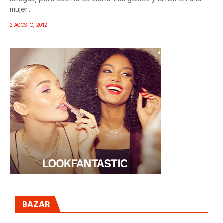
mujer...
2 AGOSTO, 2012
BAZAR