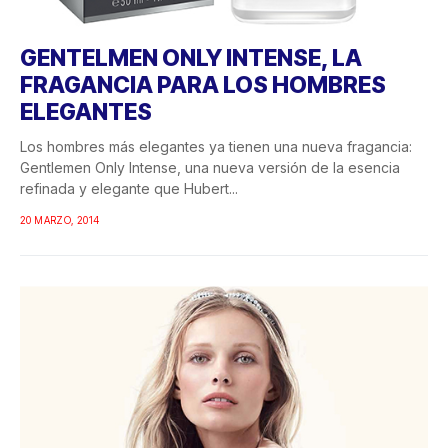
GENTELMEN ONLY INTENSE, LA
FRAGANCIA PARA LOS HOMBRES
ELEGANTES
Los hombres más elegantes ya tienen una nueva fragancia:
Gentlemen Only Intense, una nueva versión de la esencia
refinada y elegante que Hubert...
20 MARZO, 2014