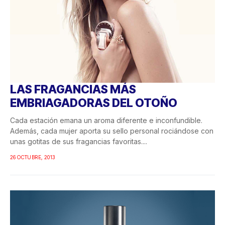
LAS FRAGANCIAS MÁS
EMBRIAGADORAS DEL OTOÑO
Cada estación emana un aroma diferente e inconfundible.
Además, cada mujer aporta su sello personal rociándose con
unas gotitas de sus fragancias favoritas....
26 OCTUBRE, 2013