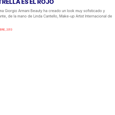
TRELLA ES EL ROJO
rma Giorgio Armani Beauty ha creado un look muy sofisticado y
nte, de la mano de Linda Cantello, Make-up Artist Internacional de
BRE, 2013