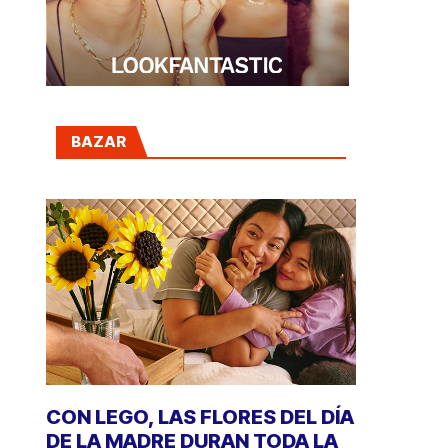
BAZAR
CON LEGO, LAS FLORES DEL DÍA
DE LA MADRE DURAN TODA LA