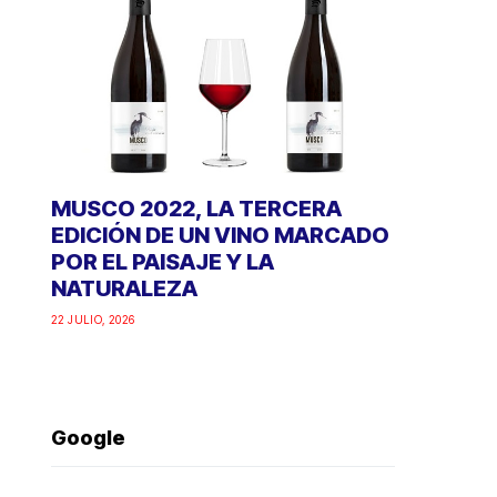
MUSCO 2022, LA TERCERA
EDICIÓN DE UN VINO MARCADO
POR EL PAISAJE Y LA
NATURALEZA
22 JULIO, 2026
Google