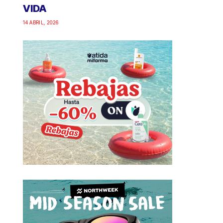
VIDA
14 ABRIL, 2026