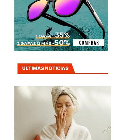
ÚLTIMAS NOTICIAS