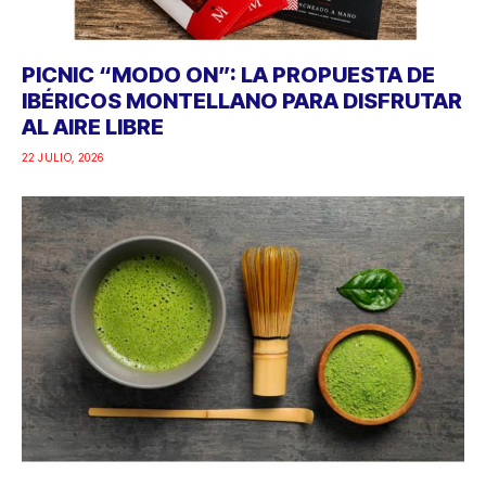
PICNIC “MODO ON”: LA PROPUESTA DE
IBÉRICOS MONTELLANO PARA DISFRUTAR
AL AIRE LIBRE
22 JULIO, 2026