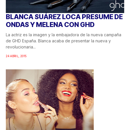
BLANCA SUÁREZ LOCA PRESUME DE
ONDAS Y MELENA CON GHD
La actriz es la imagen y la embajadora de la nueva campaña
de GHD España. Blanca acaba de presentar la nueva y
revolucionaria...
24 ABRIL, 2015