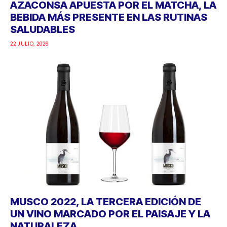
AZACONSA APUESTA POR EL MATCHA, LA
BEBIDA MÁS PRESENTE EN LAS RUTINAS
SALUDABLES
22 JULIO, 2026
MUSCO 2022, LA TERCERA EDICIÓN DE
UN VINO MARCADO POR EL PAISAJE Y LA
NATURALEZA