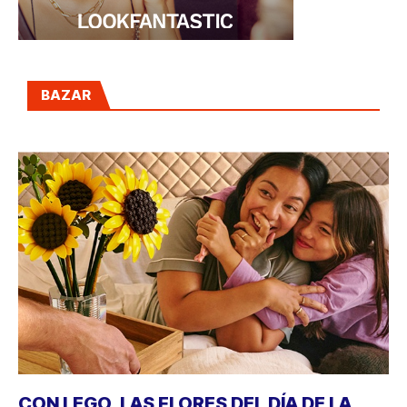
BAZAR
CON LEGO, LAS FLORES DEL DÍA DE LA