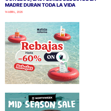
MADRE DURAN TODA LA VIDA
14 ABRIL, 2026