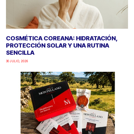
COSMÉTICA COREANA: HIDRATACIÓN,
PROTECCIÓN SOLAR Y UNA RUTINA
SENCILLA
30 JULIO, 2026