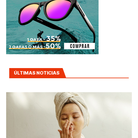
ÚLTIMAS NOTICIAS