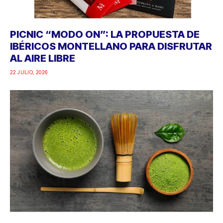
PICNIC “MODO ON”: LA PROPUESTA DE
IBÉRICOS MONTELLANO PARA DISFRUTAR
AL AIRE LIBRE
22 JULIO, 2026