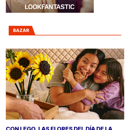
BAZAR
CON LEGO, LAS FLORES DEL DÍA DE LA