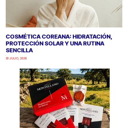
COSMÉTICA COREANA: HIDRATACIÓN,
PROTECCIÓN SOLAR Y UNA RUTINA
SENCILLA
30 JULIO, 2026