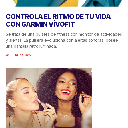
CONTROLA EL RITMO DE TU VIDA
CON GARMIN VÍVOFIT
Se trata de una pulsera de fitness con monitor de actividades
y alertas. La pulsera evoluciona con alertas sonoras, posee
una pantalla retroiluminada...
20 FEBRERO, 2015