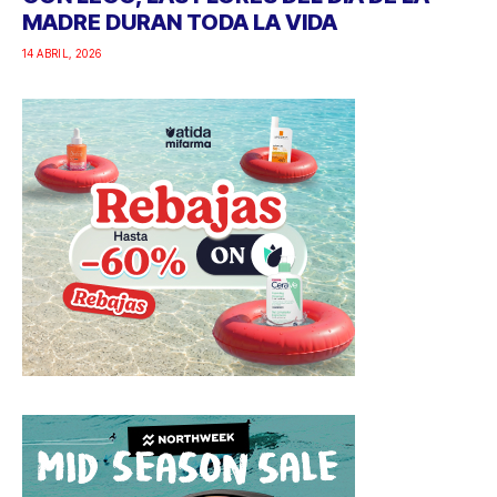
MADRE DURAN TODA LA VIDA
14 ABRIL, 2026