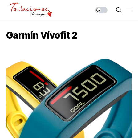
Garmín Vívofit 2