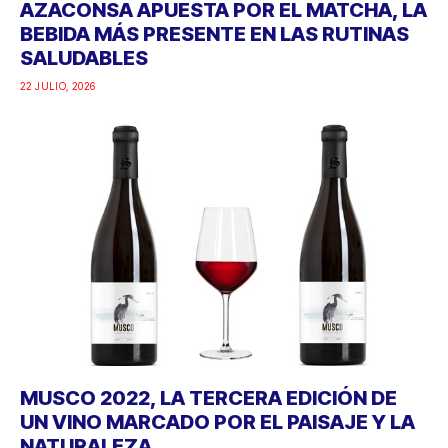
AZACONSA APUESTA POR EL MATCHA, LA
BEBIDA MÁS PRESENTE EN LAS RUTINAS
SALUDABLES
22 JULIO, 2026
MUSCO 2022, LA TERCERA EDICIÓN DE
UN VINO MARCADO POR EL PAISAJE Y LA
NATURALEZA