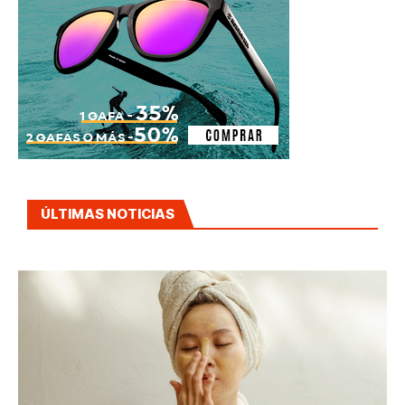
ÚLTIMAS NOTICIAS