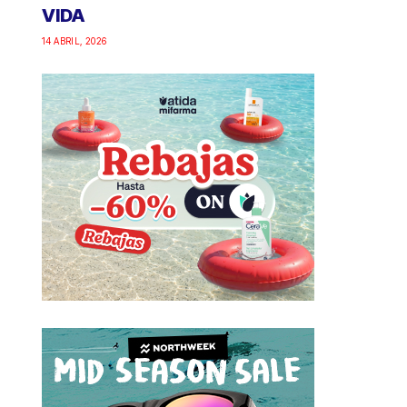
VIDA
14 ABRIL, 2026