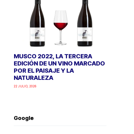
MUSCO 2022, LA TERCERA
EDICIÓN DE UN VINO MARCADO
POR EL PAISAJE Y LA
NATURALEZA
22 JULIO, 2026
Google