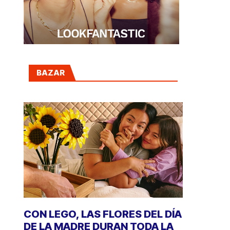
BAZAR
CON LEGO, LAS FLORES DEL DÍA
DE LA MADRE DURAN TODA LA