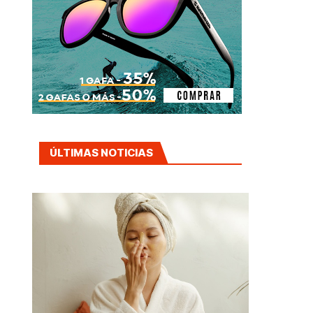
ÚLTIMAS NOTICIAS