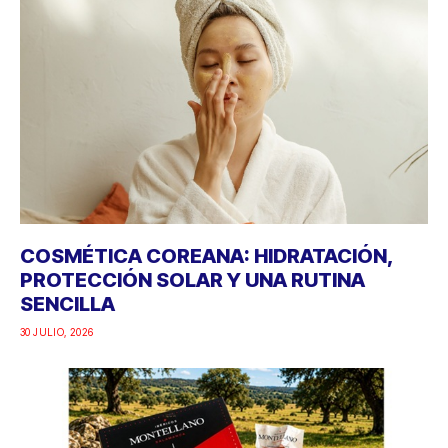
COSMÉTICA COREANA: HIDRATACIÓN,
PROTECCIÓN SOLAR Y UNA RUTINA
SENCILLA
30 JULIO, 2026