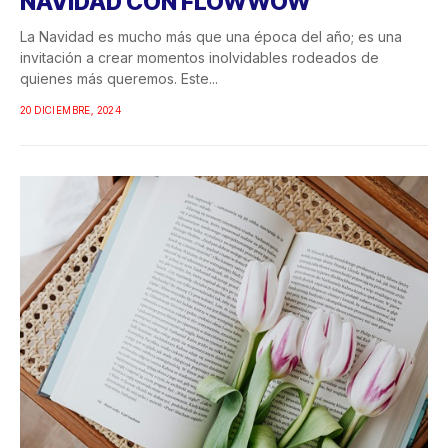
NAVIDAD CON FLOWWOW
La Navidad es mucho más que una época del año; es una
invitación a crear momentos inolvidables rodeados de
quienes más queremos. Este...
20 DICIEMBRE, 2024