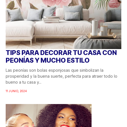
TIPS PARA DECORAR TU CASA CON
PEONÍAS Y MUCHO ESTILO
Las peonías son bolas esponjosas que simbolizan la
prosperidad y la buena suerte, perfecta para atraer todo lo
bueno a tu casa y...
11 JUNIO, 2024