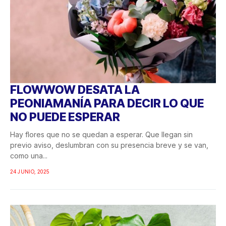
FLOWWOW DESATA LA
PEONIAMANÍA PARA DECIR LO QUE
NO PUEDE ESPERAR
Hay flores que no se quedan a esperar. Que llegan sin
previo aviso, deslumbran con su presencia breve y se van,
como una...
24 JUNIO, 2025