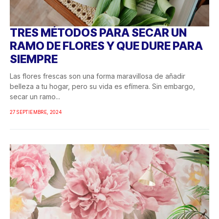
TRES MÉTODOS PARA SECAR UN
RAMO DE FLORES Y QUE DURE PARA
SIEMPRE
Las flores frescas son una forma maravillosa de añadir
belleza a tu hogar, pero su vida es efímera. Sin embargo,
secar un ramo...
27 SEPTIEMBRE, 2024