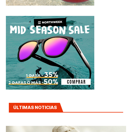
ÚLTIMAS NOTICIAS