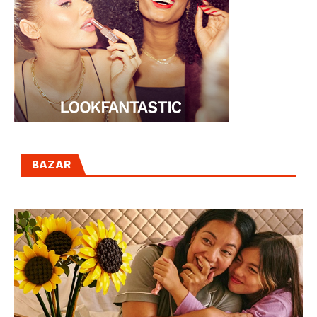
BAZAR