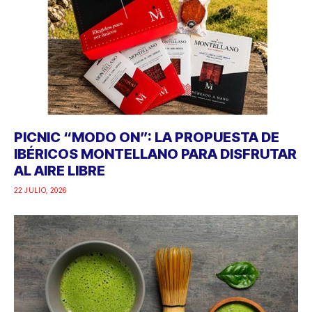
PICNIC “MODO ON”: LA PROPUESTA DE
IBÉRICOS MONTELLANO PARA DISFRUTAR
AL AIRE LIBRE
22 JULIO, 2026