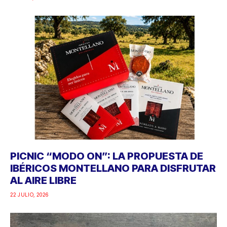
PICNIC “MODO ON”: LA PROPUESTA DE
IBÉRICOS MONTELLANO PARA DISFRUTAR
AL AIRE LIBRE
22 JULIO, 2026