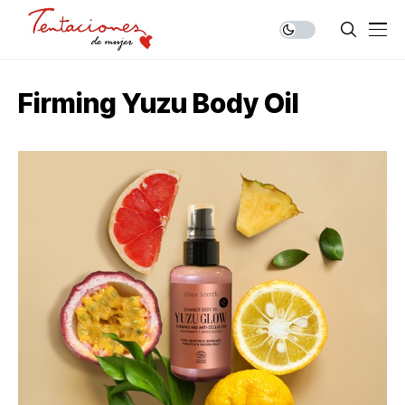
Firming Yuzu Body Oil