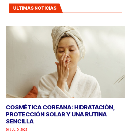
ÚLTIMAS NOTICIAS
COSMÉTICA COREANA: HIDRATACIÓN,
PROTECCIÓN SOLAR Y UNA RUTINA
SENCILLA
30 JULIO, 2026