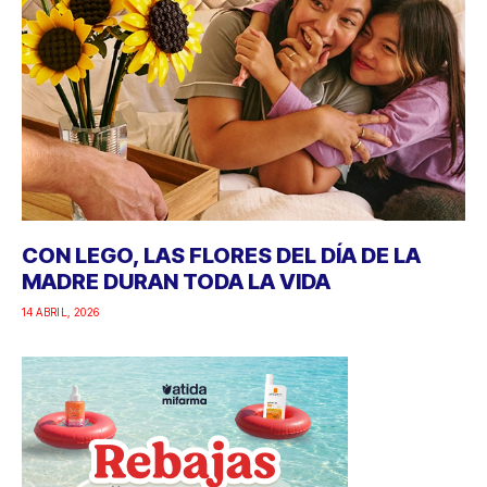
CON LEGO, LAS FLORES DEL DÍA DE LA
MADRE DURAN TODA LA VIDA
14 ABRIL, 2026