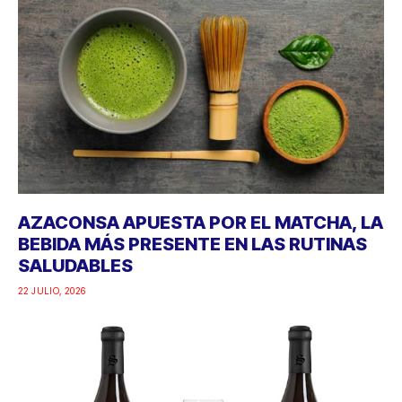
AZACONSA APUESTA POR EL MATCHA, LA
BEBIDA MÁS PRESENTE EN LAS RUTINAS
SALUDABLES
22 JULIO, 2026