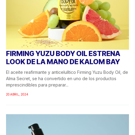
FIRMING YUZU BODY OIL ESTRENA
LOOK DE LA MANO DE KALOM BAY
El aceite reafirmante y anticelulítico Firming Yuzu Body Oil, de
Alma Secret, se ha convertido en uno de los productos
imprescindibles para preparar...
20 ABRIL, 2024