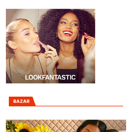
BAZAR