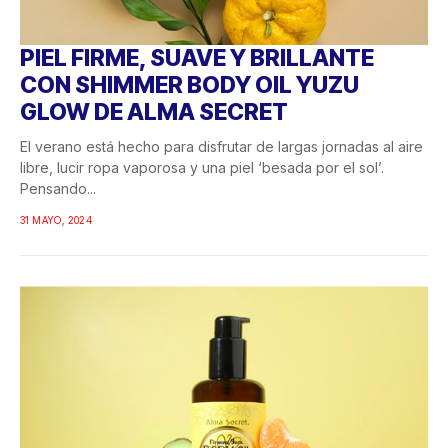
PIEL FIRME, SUAVE Y BRILLANTE
CON SHIMMER BODY OIL YUZU
GLOW DE ALMA SECRET
El verano está hecho para disfrutar de largas jornadas al aire
libre, lucir ropa vaporosa y una piel ‘besada por el sol’.
Pensando...
31 MAYO, 2024