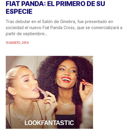
FIAT PANDA: EL PRIMERO DE SU
ESPECIE
Tras debutar en el Salón de Ginebra, fue presentado en
sociedad el nuevo Fiat Panda Cross, que se comercializará a
partir de septiembre...
13 AGOSTO, 2014