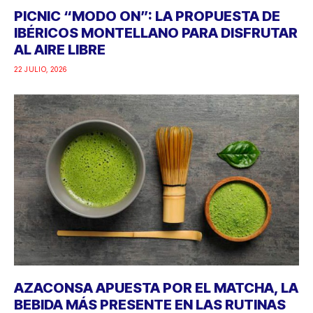
PICNIC “MODO ON”: LA PROPUESTA DE
IBÉRICOS MONTELLANO PARA DISFRUTAR
AL AIRE LIBRE
22 JULIO, 2026
AZACONSA APUESTA POR EL MATCHA, LA
BEBIDA MÁS PRESENTE EN LAS RUTINAS