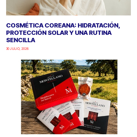
COSMÉTICA COREANA: HIDRATACIÓN,
PROTECCIÓN SOLAR Y UNA RUTINA
SENCILLA
30 JULIO, 2026