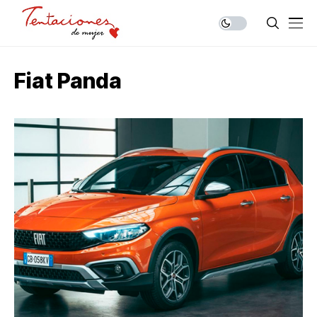
Fiat Panda