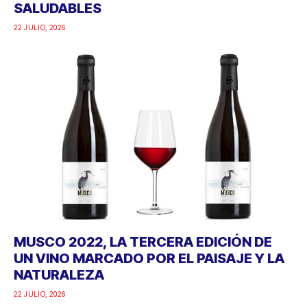
SALUDABLES
22 JULIO, 2026
MUSCO 2022, LA TERCERA EDICIÓN DE
UN VINO MARCADO POR EL PAISAJE Y LA
NATURALEZA
22 JULIO, 2026