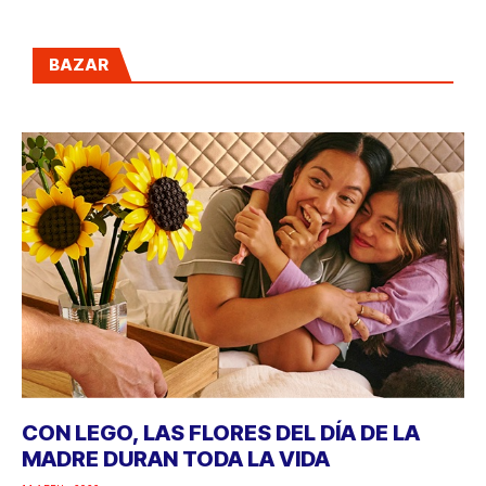
BAZAR
CON LEGO, LAS FLORES DEL DÍA DE LA
MADRE DURAN TODA LA VIDA