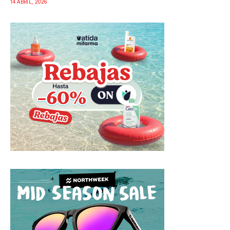
14 ABRIL, 2026