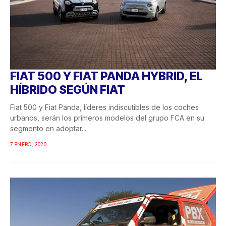
FIAT 500 Y FIAT PANDA HYBRID, EL
HÍBRIDO SEGÚN FIAT
Fiat 500 y Fiat Panda, líderes indiscutibles de los coches
urbanos, serán los primeros modelos del grupo FCA en su
segmento en adoptar...
7 ENERO, 2020