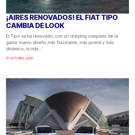
¡AIRES RENOVADOS! EL FIAT TIPO
CAMBIA DE LOOK
El Tipo se ha renovado, con un restyling completo de la
gama: nuevo diseño más fascinante, más juvenil y más
dinámico, la más...
31 OCTUBRE, 2020