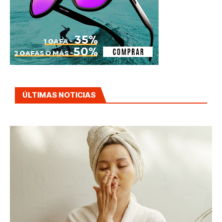
ÚLTIMAS NOTICIAS