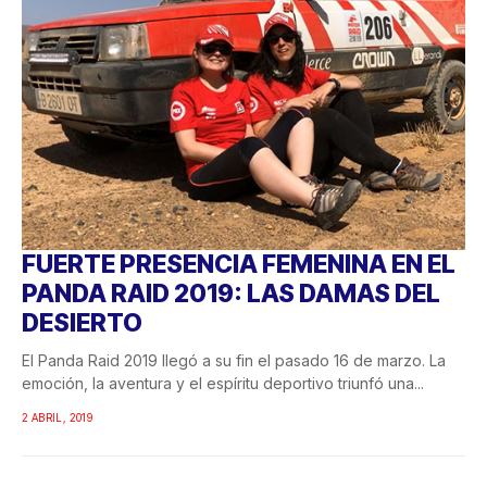
FUERTE PRESENCIA FEMENINA EN EL
PANDA RAID 2019: LAS DAMAS DEL
DESIERTO
El Panda Raid 2019 llegó a su fin el pasado 16 de marzo. La
emoción, la aventura y el espíritu deportivo triunfó una...
2 ABRIL, 2019