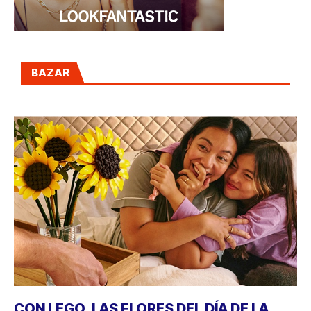
BAZAR
CON LEGO, LAS FLORES DEL DÍA DE LA