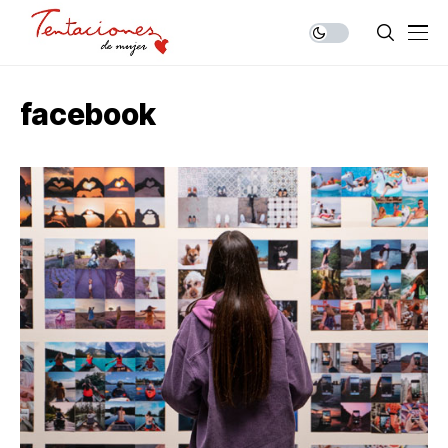
facebook