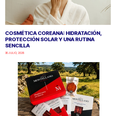
COSMÉTICA COREANA: HIDRATACIÓN,
PROTECCIÓN SOLAR Y UNA RUTINA
SENCILLA
30 JULIO, 2026