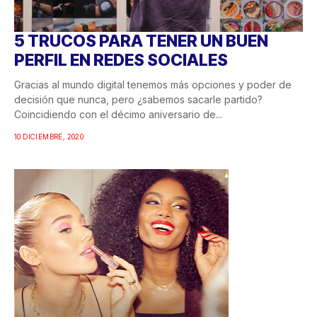
5 TRUCOS PARA TENER UN BUEN
PERFIL EN REDES SOCIALES
Gracias al mundo digital tenemos más opciones y poder de
decisión que nunca, pero ¿sabemos sacarle partido?
Coincidiendo con el décimo aniversario de...
10 DICIEMBRE, 2020