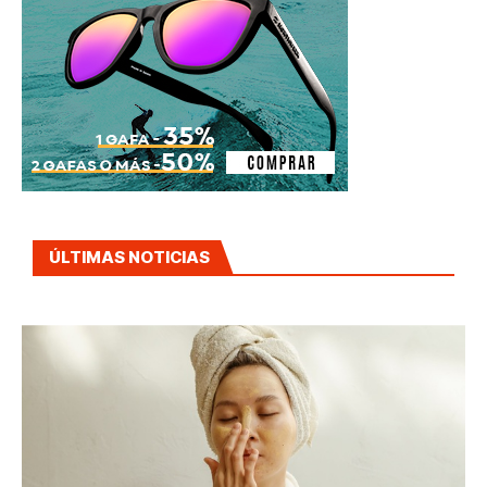
ÚLTIMAS NOTICIAS