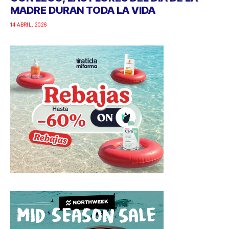
MADRE DURAN TODA LA VIDA
14 ABRIL, 2026