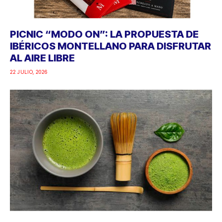
PICNIC “MODO ON”: LA PROPUESTA DE
IBÉRICOS MONTELLANO PARA DISFRUTAR
AL AIRE LIBRE
22 JULIO, 2026