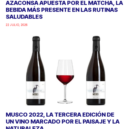
AZACONSA APUESTA POR EL MATCHA, LA
BEBIDA MÁS PRESENTE EN LAS RUTINAS
SALUDABLES
22 JULIO, 2026
MUSCO 2022, LA TERCERA EDICIÓN DE
UN VINO MARCADO POR EL PAISAJE Y LA
NATURALEZA