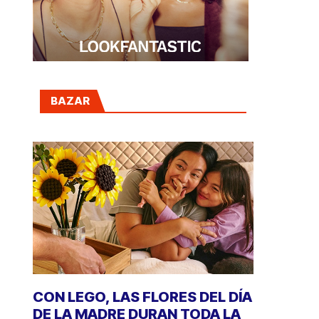
BAZAR
CON LEGO, LAS FLORES DEL DÍA
DE LA MADRE DURAN TODA LA