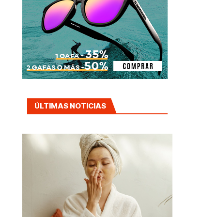
ÚLTIMAS NOTICIAS