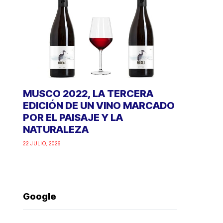
MUSCO 2022, LA TERCERA
EDICIÓN DE UN VINO MARCADO
POR EL PAISAJE Y LA
NATURALEZA
22 JULIO, 2026
Google