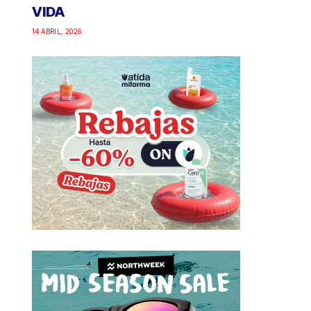
VIDA
14 ABRIL, 2026