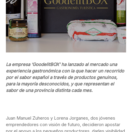
La empresa ‘GoodelitBOX’ ha lanzado al mercado una
experiencia gastronómica con la que hacer un recorrido
por el sabor español a través de productos genuinos,
para la mayoría desconocidos, y que representan el
sabor de una provincia distinta cada mes.
Juan Manuel Zuheros y Lorena Jorganes, dos jóvenes
emprendedores con visión de futuro, decidieron apostar
por el apoyo a los pequeños productores, darles visibilidad