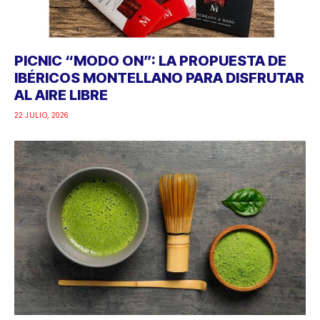
PICNIC “MODO ON”: LA PROPUESTA DE
IBÉRICOS MONTELLANO PARA DISFRUTAR
AL AIRE LIBRE
22 JULIO, 2026