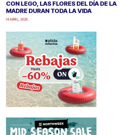
CON LEGO, LAS FLORES DEL DÍA DE LA
MADRE DURAN TODA LA VIDA
14 ABRIL, 2026