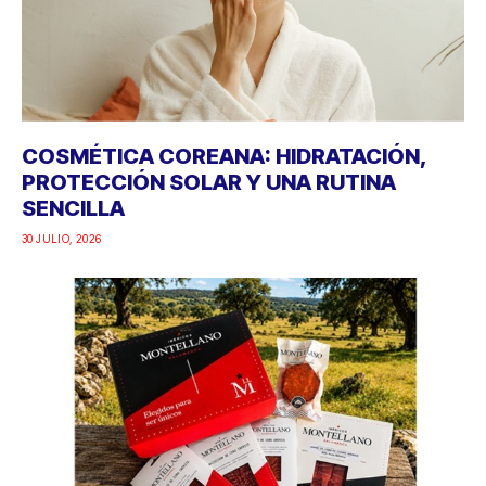
COSMÉTICA COREANA: HIDRATACIÓN,
PROTECCIÓN SOLAR Y UNA RUTINA
SENCILLA
30 JULIO, 2026