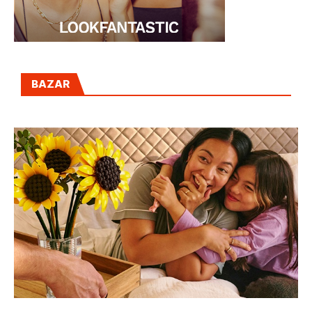
BAZAR