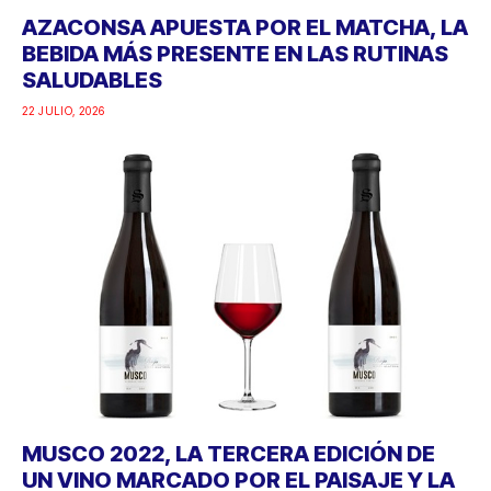
AZACONSA APUESTA POR EL MATCHA, LA
BEBIDA MÁS PRESENTE EN LAS RUTINAS
SALUDABLES
22 JULIO, 2026
MUSCO 2022, LA TERCERA EDICIÓN DE
UN VINO MARCADO POR EL PAISAJE Y LA