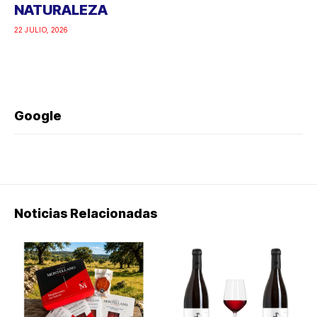
NATURALEZA
22 JULIO, 2026
Google
Noticias Relacionadas