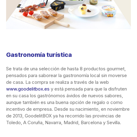
Gastronomía turística
Se trata de una selección de hasta 8 productos gourmet,
pensados para saborear la gastronomía local sin moverse
de casa. La compra se realiza a través de la web
www.goodelitbox.es
y está pensada para que la disfruten
en su casa los gastrónomos ávidos de nuevos sabores,
aunque también es una buena opción de regalo o como
incentivo de empresa. Desde su nacimiento, en noviembre
de 2013, GoodelitBOX ya ha recorrido las provincias de
Toledo, A Coruña, Navarra, Madrid, Barcelona y Sevilla.