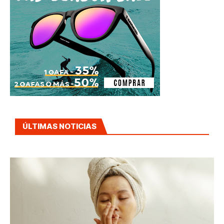
ÚLTIMAS NOTICIAS