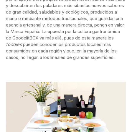
y descubrir en los paladares más sibaritas nuevos sabores
de gran calidad, saludables y ecológicos, producidos a
mano o mediante métodos tradicionales, que guardan una
esencia artesanal y, de una manera directa, ponen en valor
la Marca España. La apuesta por la cultura gastronómica
de GoodelitBOX va más allá, pues de esta manera los
foodies
pueden conocer los productos locales más
consumidos en cada región y que, en la mayoría de los
casos, no llegan a los lineales de grandes superficies.