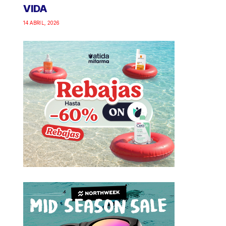
VIDA
14 ABRIL, 2026