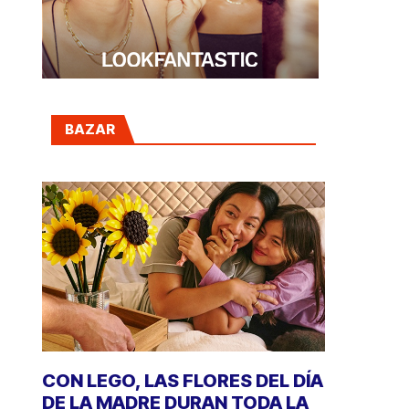
BAZAR
CON LEGO, LAS FLORES DEL DÍA
DE LA MADRE DURAN TODA LA