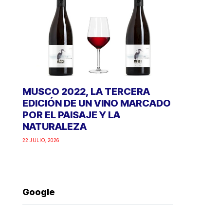
MUSCO 2022, LA TERCERA
EDICIÓN DE UN VINO MARCADO
POR EL PAISAJE Y LA
NATURALEZA
22 JULIO, 2026
Google