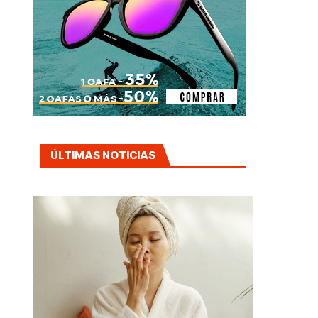
ÚLTIMAS NOTICIAS