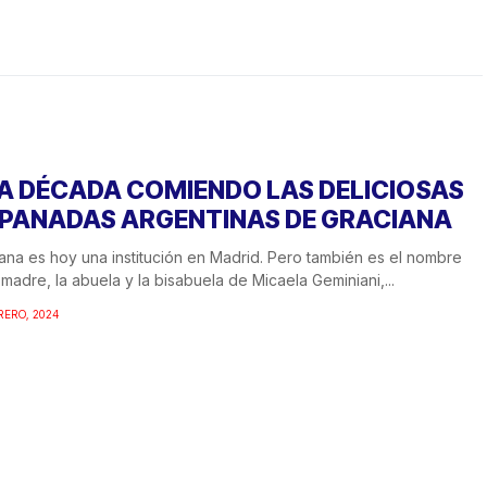
A DÉCADA COMIENDO LAS DELICIOSAS
PANADAS ARGENTINAS DE GRACIANA
ana es hoy una institución en Madrid. Pero también es el nombre
 madre, la abuela y la bisabuela de Micaela Geminiani,...
RERO, 2024