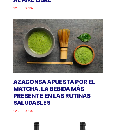
AL AIRE LIBRE
22 JULIO, 2026
AZACONSA APUESTA POR EL
MATCHA, LA BEBIDA MÁS
PRESENTE EN LAS RUTINAS
SALUDABLES
22 JULIO, 2026