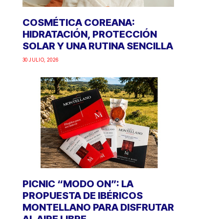
COSMÉTICA COREANA:
HIDRATACIÓN, PROTECCIÓN
SOLAR Y UNA RUTINA SENCILLA
30 JULIO, 2026
PICNIC “MODO ON”: LA
PROPUESTA DE IBÉRICOS
MONTELLANO PARA DISFRUTAR