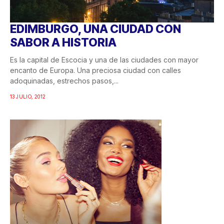
EDIMBURGO, UNA CIUDAD CON
SABOR A HISTORIA
Es la capital de Escocia y una de las ciudades con mayor
encanto de Europa. Una preciosa ciudad con calles
adoquinadas, estrechos pasos,...
13 JULIO, 2012