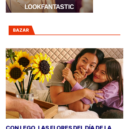
BAZAR
CON LEGO, LAS FLORES DEL DÍA DE LA