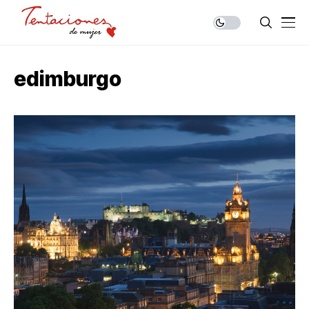
edimburgo