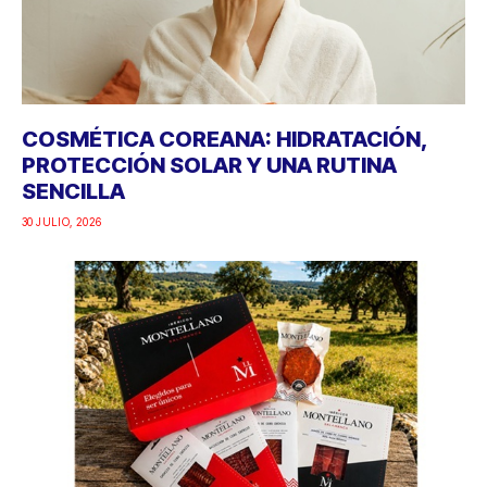
COSMÉTICA COREANA: HIDRATACIÓN,
PROTECCIÓN SOLAR Y UNA RUTINA
SENCILLA
30 JULIO, 2026