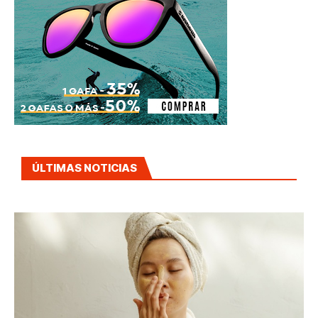
ÚLTIMAS NOTICIAS