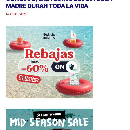
MADRE DURAN TODA LA VIDA
14 ABRIL, 2026