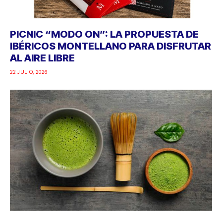
PICNIC “MODO ON”: LA PROPUESTA DE
IBÉRICOS MONTELLANO PARA DISFRUTAR
AL AIRE LIBRE
22 JULIO, 2026