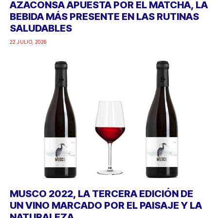
AZACONSA APUESTA POR EL MATCHA, LA
BEBIDA MÁS PRESENTE EN LAS RUTINAS
SALUDABLES
22 JULIO, 2026
MUSCO 2022, LA TERCERA EDICIÓN DE
UN VINO MARCADO POR EL PAISAJE Y LA
NATURALEZA