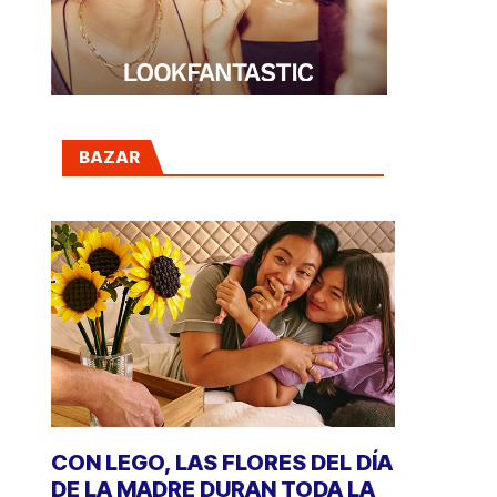
BAZAR
CON LEGO, LAS FLORES DEL DÍA
DE LA MADRE DURAN TODA LA