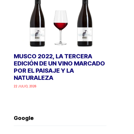
MUSCO 2022, LA TERCERA
EDICIÓN DE UN VINO MARCADO
POR EL PAISAJE Y LA
NATURALEZA
22 JULIO, 2026
Google