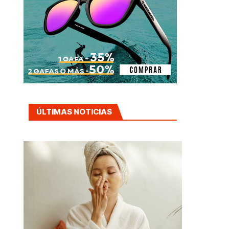
ÚLTIMAS NOTICIAS