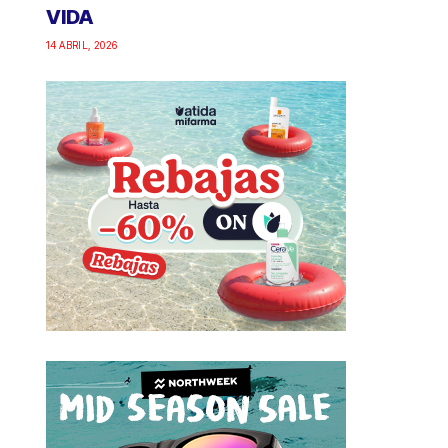
VIDA
14 ABRIL, 2026