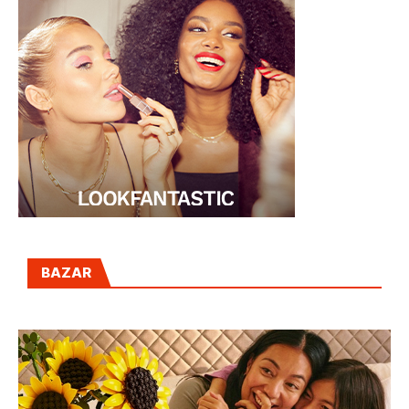
BAZAR