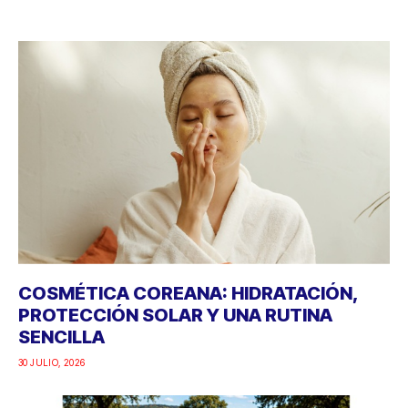
COSMÉTICA COREANA: HIDRATACIÓN,
PROTECCIÓN SOLAR Y UNA RUTINA
SENCILLA
30 JULIO, 2026