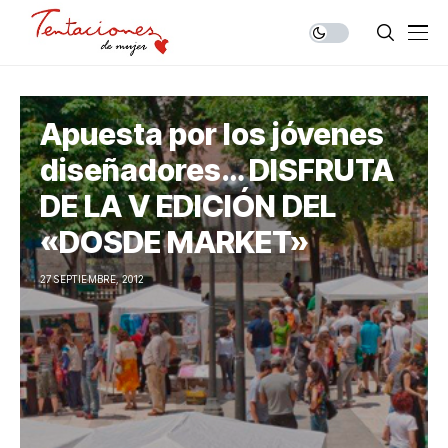
Apuesta por los jóvenes
diseñadores… DISFRUTA
DE LA V EDICIÓN DEL
«DOSDE MARKET»
27 SEPTIEMBRE, 2012