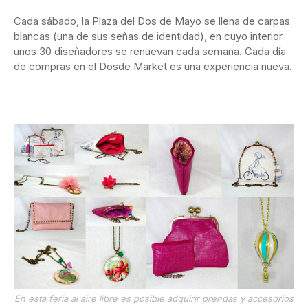
Cada sábado, la Plaza del Dos de Mayo se llena de carpas
blancas (una de sus señas de identidad), en cuyo interior
unos 30 diseñadores se renuevan cada semana. Cada día
de compras en el Dosde Market es una experiencia nueva.
En esta feria al aire libre es posible adquirir prendas y accesorios