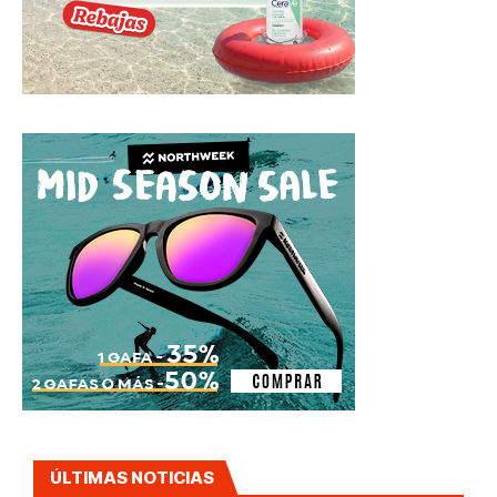
ÚLTIMAS NOTICIAS