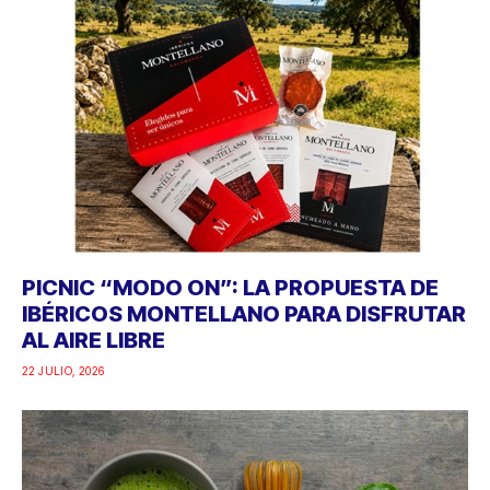
PICNIC “MODO ON”: LA PROPUESTA DE
IBÉRICOS MONTELLANO PARA DISFRUTAR
AL AIRE LIBRE
22 JULIO, 2026