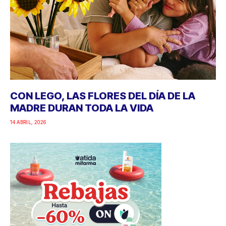
CON LEGO, LAS FLORES DEL DÍA DE LA
MADRE DURAN TODA LA VIDA
14 ABRIL, 2026