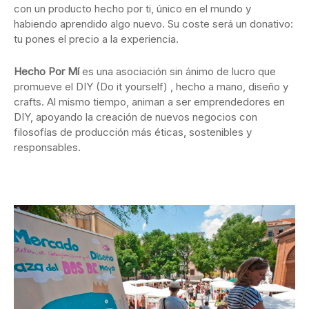
con un producto hecho por ti, único en el mundo y
habiendo aprendido algo nuevo. Su coste será un donativo:
tu pones el precio a la experiencia.
Hecho Por Mí
es una asociación sin ánimo de lucro que
promueve el DIY (Do it yourself) , hecho a mano, diseño y
crafts. Al mismo tiempo, animan a ser emprendedores en
DIY, apoyando la creación de nuevos negocios con
filosofías de producción más éticas, sostenibles y
responsables.