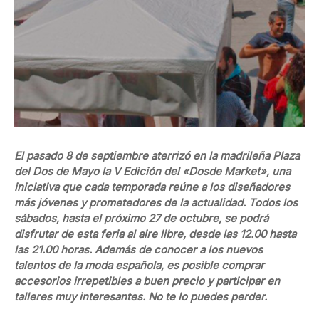
El pasado 8 de septiembre aterrizó en la madrileña Plaza
del Dos de Mayo la V Edición del «Dosde Market», una
iniciativa que cada temporada reúne a los diseñadores
más jóvenes y prometedores de la actualidad. Todos los
sábados, hasta el próximo 27 de octubre, se podrá
disfrutar de esta feria al aire libre, desde las 12.00 hasta
las 21.00 horas. Además de conocer a los nuevos
talentos de la moda española, es posible comprar
accesorios irrepetibles a buen precio y participar en
talleres muy interesantes. No te lo puedes perder.