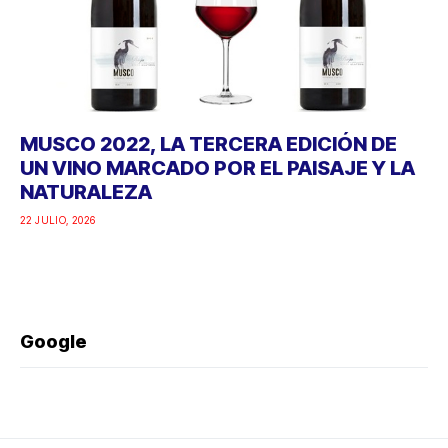
MUSCO 2022, LA TERCERA EDICIÓN DE
UN VINO MARCADO POR EL PAISAJE Y LA
NATURALEZA
22 JULIO, 2026
Google