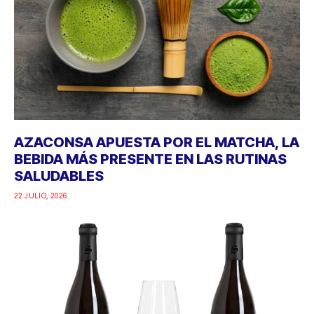
AZACONSA APUESTA POR EL MATCHA, LA
BEBIDA MÁS PRESENTE EN LAS RUTINAS
SALUDABLES
22 JULIO, 2026