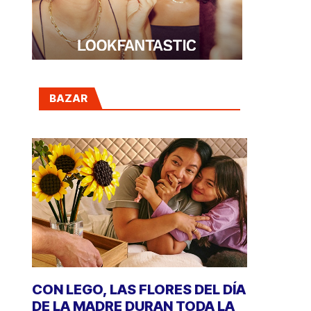
BAZAR
CON LEGO, LAS FLORES DEL DÍA
DE LA MADRE DURAN TODA LA