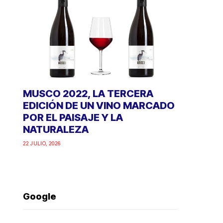
MUSCO 2022, LA TERCERA
EDICIÓN DE UN VINO MARCADO
POR EL PAISAJE Y LA
NATURALEZA
22 JULIO, 2026
Google