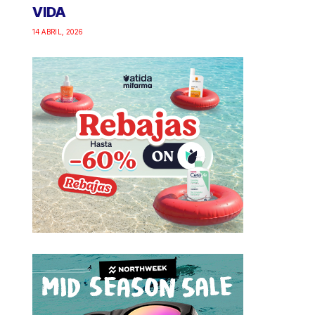
VIDA
14 ABRIL, 2026