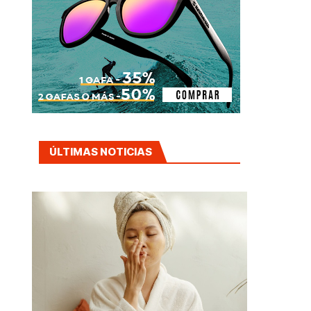
ÚLTIMAS NOTICIAS