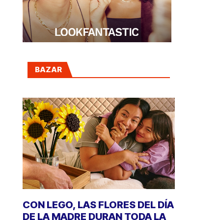
BAZAR
CON LEGO, LAS FLORES DEL DÍA
DE LA MADRE DURAN TODA LA