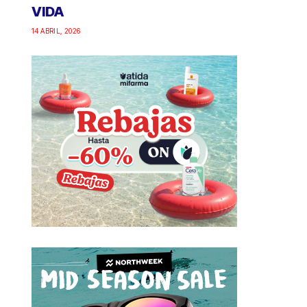
VIDA
14 ABRIL, 2026