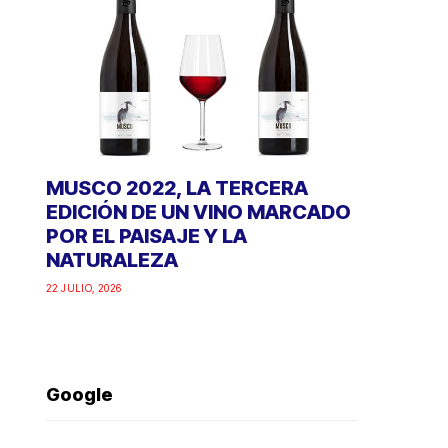
MUSCO 2022, LA TERCERA
EDICIÓN DE UN VINO MARCADO
POR EL PAISAJE Y LA
NATURALEZA
22 JULIO, 2026
Google