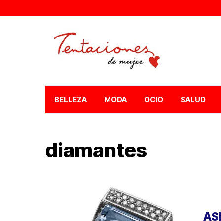
BELLEZA
MODA
OCIO
SALUD
diamantes
AS