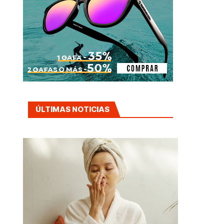
ÚLTIMAS NOTICIAS