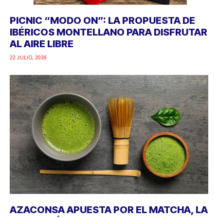
PICNIC “MODO ON”: LA PROPUESTA DE
IBÉRICOS MONTELLANO PARA DISFRUTAR
AL AIRE LIBRE
22 JULIO, 2026
AZACONSA APUESTA POR EL MATCHA, LA