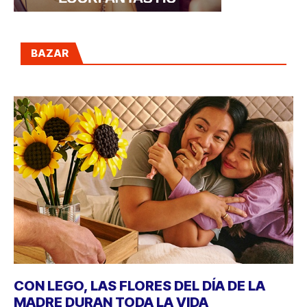
BAZAR
CON LEGO, LAS FLORES DEL DÍA DE LA
MADRE DURAN TODA LA VIDA