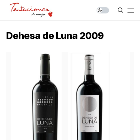
Dehesa de Luna 2009