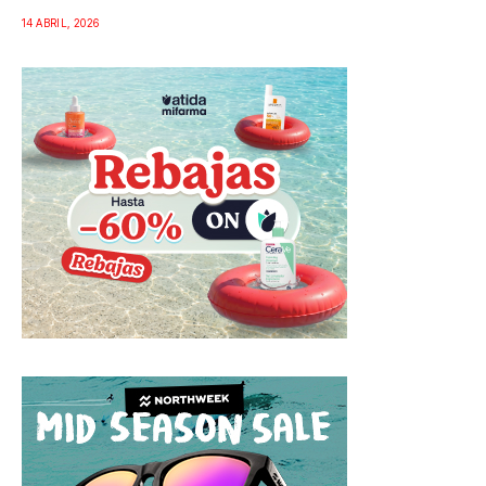
14 ABRIL, 2026