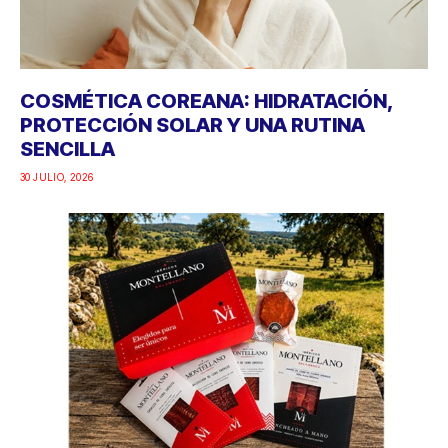
COSMÉTICA COREANA: HIDRATACIÓN,
PROTECCIÓN SOLAR Y UNA RUTINA
SENCILLA
30 JULIO, 2026