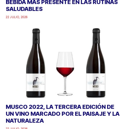
BEBIDA MÁS PRESENTE EN LAS RUTINAS
SALUDABLES
22 JULIO, 2026
MUSCO 2022, LA TERCERA EDICIÓN DE
UN VINO MARCADO POR EL PAISAJE Y LA
NATURALEZA
22 JULIO, 2026