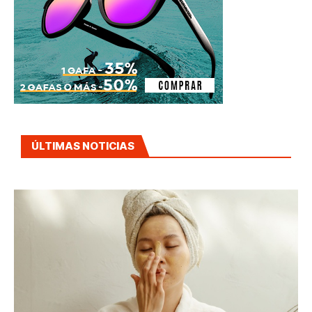
ÚLTIMAS NOTICIAS