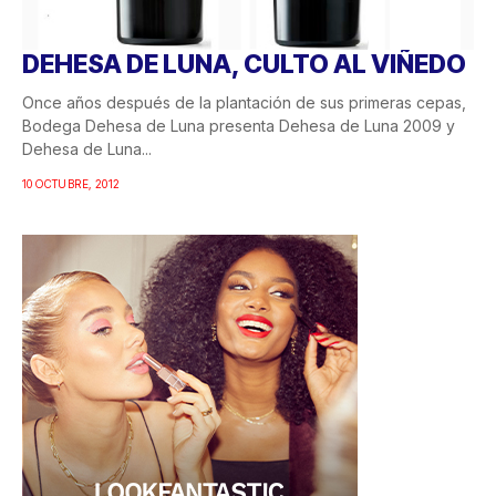
DEHESA DE LUNA, CULTO AL VIÑEDO
Once años después de la plantación de sus primeras cepas,
Bodega Dehesa de Luna presenta Dehesa de Luna 2009 y
Dehesa de Luna...
10 OCTUBRE, 2012