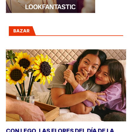
BAZAR
CON LEGO, LAS FLORES DEL DÍA DE LA