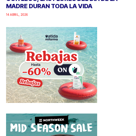
MADRE DURAN TODA LA VIDA
14 ABRIL, 2026