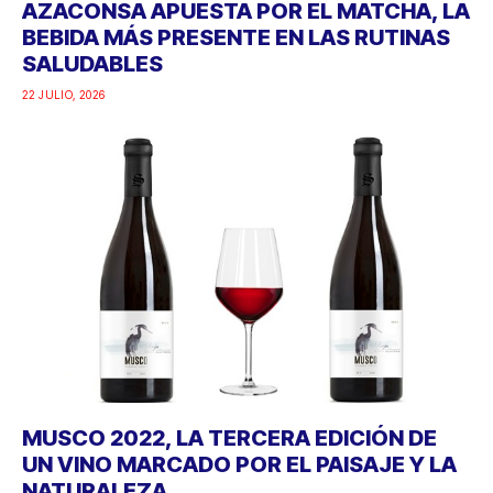
AZACONSA APUESTA POR EL MATCHA, LA
BEBIDA MÁS PRESENTE EN LAS RUTINAS
SALUDABLES
22 JULIO, 2026
MUSCO 2022, LA TERCERA EDICIÓN DE
UN VINO MARCADO POR EL PAISAJE Y LA
NATURALEZA