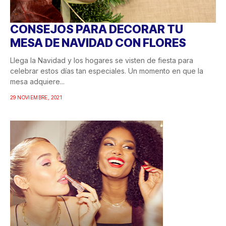
CONSEJOS PARA DECORAR TU
MESA DE NAVIDAD CON FLORES
Llega la Navidad y los hogares se visten de fiesta para
celebrar estos días tan especiales. Un momento en que la
mesa adquiere...
29 NOVIEMBRE, 2021