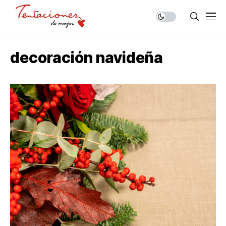
decoración navideña