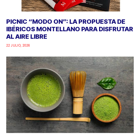
PICNIC “MODO ON”: LA PROPUESTA DE
IBÉRICOS MONTELLANO PARA DISFRUTAR
AL AIRE LIBRE
22 JULIO, 2026