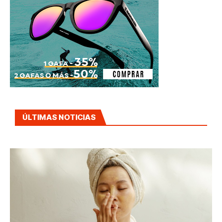
ÚLTIMAS NOTICIAS