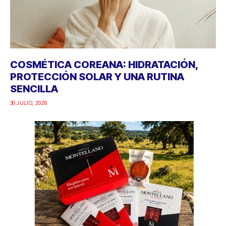
COSMÉTICA COREANA: HIDRATACIÓN,
PROTECCIÓN SOLAR Y UNA RUTINA
SENCILLA
30 JULIO, 2026